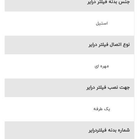
جنس بدنه فیلتر درایر
استیل
نوع اتصال فیلتر درایر
مهره ای
جهت نصب فیلتر درایر
یک طرفه
شماره بدنه فیلتردرایر