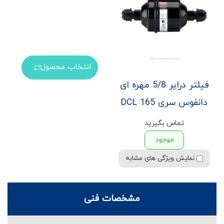
انتخاب محصول
فیلتر درایر 5/8 مهره ای
دانفوس سری DCL 165
تماس بگیرید
موجود
نمایش ویژگی های مشابه
مشخصات فنی