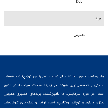
DCL
برند
دانفوس
هایپرصنعت
دامون، با ۱۳ سال تجربه، اصلی‌ترین توزیع‌کننده قطعات
صنعتی و تخصصی‌ترین شرکت در زمینه
ساخت سردخانه
در کشور
است. در حوزه سرمایش، ما تأمین‌کننده برندهای معتبری همچون
بیتزر
،
دانفوس
،
کوپلند
، رفکامپ، آسه، آرشه و نیک برای کارخانجات