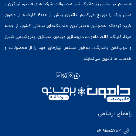
هستیم. در بخش
پنوماتیک
نیز، محصولات شرکت‌های
فستو
، نورگرن و
متال ورک
را توزیع می‌کنیم. تاکنون بیش از ۴۰۰۰ کارخانه از دامون
خرید کرده‌اند. همچنین معتبرترین هلدینگ‌های صنعتی کشور، از جمله
مپنا، گلرنگ، کاله، ماموت، داروسازی عبیدی، سیناژن، پتروشیمی شیراز
و ذوب‌آهن پاسارگاد، به‌طور مستمر نیازهای خود را از محصولات و
خدمات ما تأمین می‌نمایند.
راه‌های ارتباطی
۰۲۱۹۱۰۰۵۷۸۲