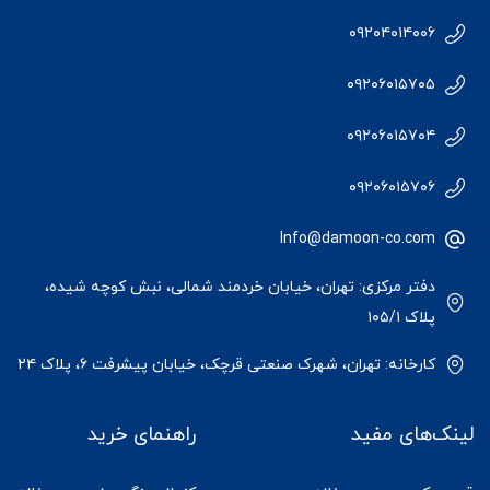
۰۹۲۰۴۰۱۴۰۰۶
۰۹۲۰۶۰۱۵۷۰۵
۰۹۲۰۶۰۱۵۷۰۴
۰۹۲۰۶۰۱۵۷۰۶
Info@damoon-co.com
دفتر مرکزی: تهران، خیابان خردمند شمالی، نبش کوچه شیده،
پلاک ۱۰۵/۱
کارخانه: تهران، شهرک صنعتی قرچک، خیابان پیشرفت ۶، پلاک ۲۴
لینک‌های مفید
راهنمای خرید