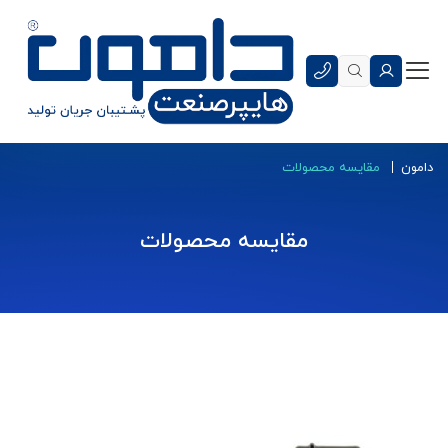
دامون
مقایسه محصولات
مقایسه محصولات