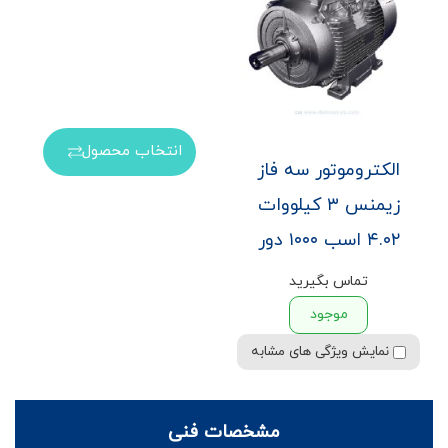
انتخاب محصول
الکتروموتور سه فاز
زیمنس ۳ کیلووات
۴.۰۲ اسب ۱۰۰۰ دور
تماس بگیرید
موجود
نمایش ویژگی های مشابه
مشخصات فنی