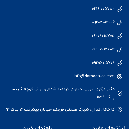
۰۲۱۹۱۰۰۵۷۸۲
۰۹۲۰۴۰۱۴۰۰۶
۰۹۲۰۶۰۱۵۷۰۵
۰۹۲۰۶۰۱۵۷۰۴
۰۹۲۰۶۰۱۵۷۰۶
Info@damoon-co.com
دفتر مرکزی: تهران، خیابان خردمند شمالی، نبش کوچه شیده،
پلاک ۱۰۵/۱
کارخانه: تهران، شهرک صنعتی قرچک، خیابان پیشرفت ۶، پلاک ۲۴
لینک‌های مفید
راهنمای خرید