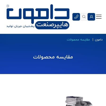
دامون
مقایسه محصولات
مقایسه محصولات