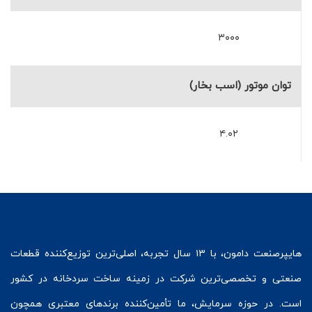
۳۰۰۰
توان موتور (اسب بخار)
۴.۰۲
هایپرصنعت
دامون، با ۱۳ سال تجربه، اصلی‌ترین توزیع‌کننده قطعات
صنعتی و تخصصی‌ترین شرکت در زمینه
ساخت سردخانه
در کشور
است. در حوزه سرمایش، ما تأمین‌کننده برندهای معتبری همچون