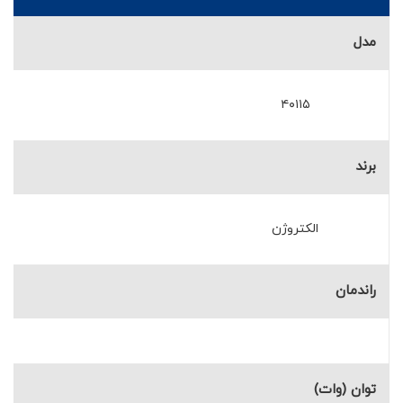
مدل
۴۰۱۱۵
برند
الکتروژن
راندمان
توان (وات)