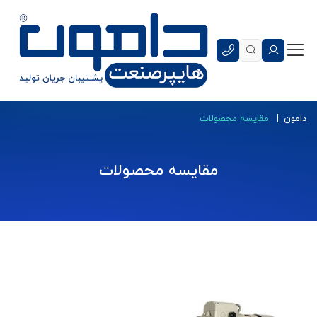
دامون
مقایسه محصولات
مقایسه محصولات