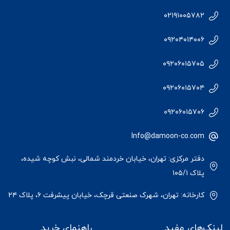
۰۲۱۹۱۰۰۵۷۸۲
۰۹۲۰۴۰۱۴۰۰۶
۰۹۲۰۶۰۱۵۷۰۵
۰۹۲۰۶۰۱۵۷۰۴
۰۹۲۰۶۰۱۵۷۰۶
Info@damoon-co.com
دفتر مرکزی: تهران، خیابان خردمند شمالی، نبش کوچه شیده،
پلاک ۱۰۵/۱
کارخانه: تهران، شهرک صنعتی قرچک، خیابان پیشرفت ۶، پلاک ۲۴
لینک‌های مفید
راهنمای خرید