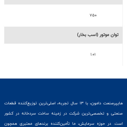
۷۵۰
توان موتور (اسب بخار)
۱.۰۱
هایپرصنعت
دامون، با ۱۳ سال تجربه، اصلی‌ترین توزیع‌کننده قطعات
صنعتی و تخصصی‌ترین شرکت در زمینه
ساخت سردخانه
در کشور
است. در حوزه سرمایش، ما تأمین‌کننده برندهای معتبری همچون