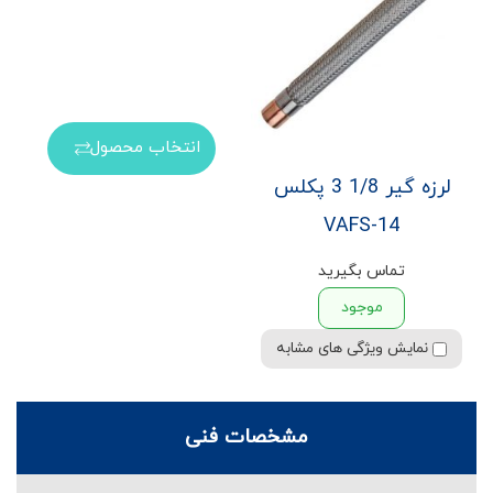
انتخاب محصول
لرزه گیر 1/8 3 پکلس
VAFS-14
تماس بگیرید
موجود
نمایش ویژگی های مشابه
مشخصات فنی