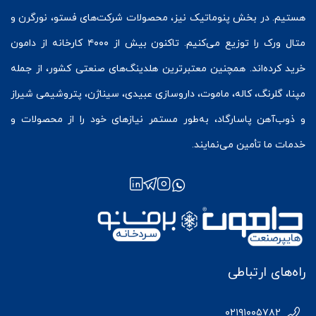
هستیم. در بخش
پنوماتیک
نیز، محصولات شرکت‌های
فستو
، نورگرن و
متال ورک
را توزیع می‌کنیم. تاکنون بیش از ۴۰۰۰ کارخانه از دامون
خرید کرده‌اند. همچنین معتبرترین هلدینگ‌های صنعتی کشور، از جمله
مپنا، گلرنگ، کاله، ماموت، داروسازی عبیدی، سیناژن، پتروشیمی شیراز
و ذوب‌آهن پاسارگاد، به‌طور مستمر نیازهای خود را از محصولات و
خدمات ما تأمین می‌نمایند.
راه‌های ارتباطی
۰۲۱۹۱۰۰۵۷۸۲