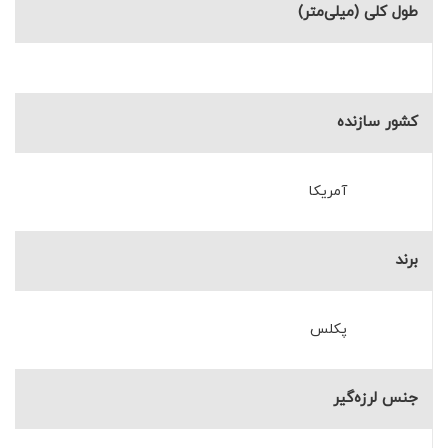
طول کلی (میلی‌متر)
کشور سازنده
آمریکا
برند
پکلس
جنس لرزه‌گیر