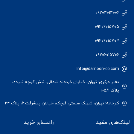
۰۹۲۰۴۰۱۴۰۰۶
۰۹۲۰۶۰۱۵۷۰۵
۰۹۲۰۶۰۱۵۷۰۴
۰۹۲۰۶۰۱۵۷۰۶
Info@damoon-co.com
دفتر مرکزی: تهران، خیابان خردمند شمالی، نبش کوچه شیده،
پلاک ۱۰۵/۱
کارخانه: تهران، شهرک صنعتی قرچک، خیابان پیشرفت ۶، پلاک ۲۴
لینک‌های مفید
راهنمای خرید