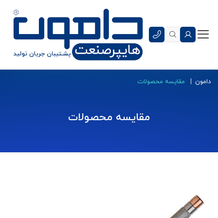
دامون
مقایسه محصولات
مقایسه محصولات