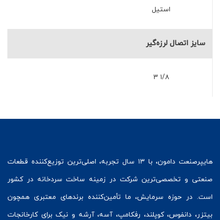
استیل
سایز اتصال لرزه‌گیر
۱/۸ ۳
هایپرصنعت
دامون، با ۱۳ سال تجربه، اصلی‌ترین توزیع‌کننده قطعات
صنعتی و تخصصی‌ترین شرکت در زمینه
ساخت سردخانه
در کشور
است. در حوزه سرمایش، ما تأمین‌کننده برندهای معتبری همچون
بیتزر
،
دانفوس
،
کوپلند
، رفکامپ، آسه، آرشه و نیک برای کارخانجات