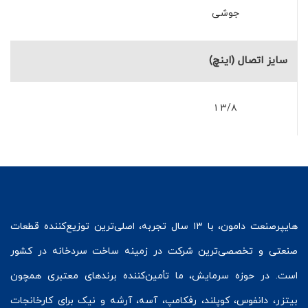
جوشی
سایز اتصال (اینچ)
۳/۸ ۱
هایپرصنعت
دامون، با ۱۳ سال تجربه، اصلی‌ترین توزیع‌کننده قطعات
صنعتی و تخصصی‌ترین شرکت در زمینه
ساخت سردخانه
در کشور
است. در حوزه سرمایش، ما تأمین‌کننده برندهای معتبری همچون
بیتزر
،
دانفوس
،
کوپلند
، رفکامپ، آسه، آرشه و نیک برای کارخانجات