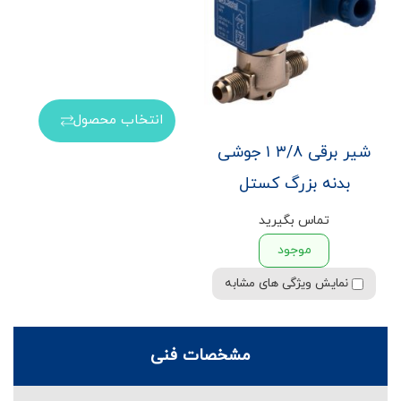
انتخاب محصول
شیر برقی ۳/۸ ۱ جوشی
بدنه بزرگ کستل
تماس بگیرید
موجود
نمایش ویژگی های مشابه
مشخصات فنی