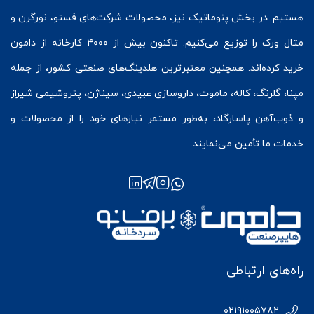
هستیم. در بخش
پنوماتیک
نیز، محصولات شرکت‌های
فستو
، نورگرن و
متال ورک
را توزیع می‌کنیم. تاکنون بیش از ۴۰۰۰ کارخانه از دامون
خرید کرده‌اند. همچنین معتبرترین هلدینگ‌های صنعتی کشور، از جمله
مپنا، گلرنگ، کاله، ماموت، داروسازی عبیدی، سیناژن، پتروشیمی شیراز
و ذوب‌آهن پاسارگاد، به‌طور مستمر نیازهای خود را از محصولات و
خدمات ما تأمین می‌نمایند.
راه‌های ارتباطی
۰۲۱۹۱۰۰۵۷۸۲