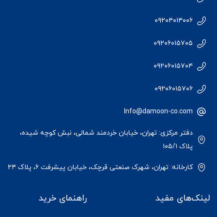
۰۹۲۰۴۰۱۴۰۰۶
۰۹۲۰۶۰۱۵۷۰۵
۰۹۲۰۶۰۱۵۷۰۴
۰۹۲۰۶۰۱۵۷۰۶
Info@damoon-co.com
دفتر مرکزی: تهران، خیابان خردمند شمالی، نبش کوچه شیده،
پلاک ۱۰۵/۱
کارخانه: تهران، شهرک صنعتی قرچک، خیابان پیشرفت ۶، پلاک ۲۴
لینک‌های مفید
راهنمای خرید