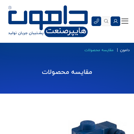
دامون
مقایسه محصولات
مقایسه محصولات