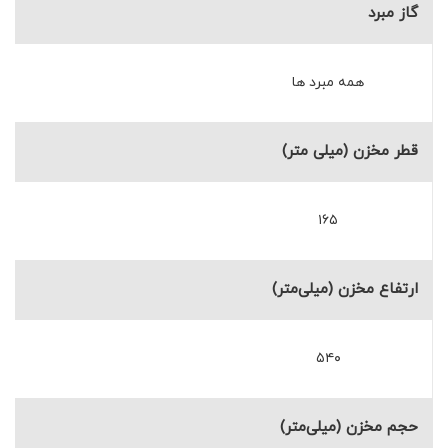
گاز مبرد
همه مبرد ها
قطر مخزن (میلی متر)
۱۶۵
ارتفاع مخزن (میلی‌متر)
۵۴۰
حجم مخزن (میلی‌متر)