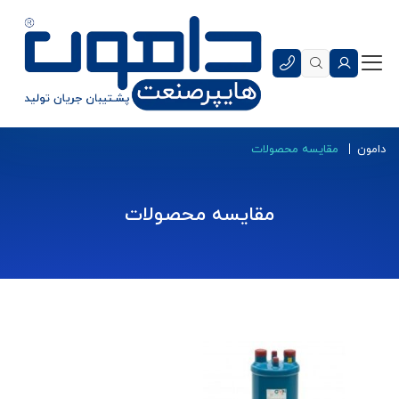
دامون
مقایسه محصولات
مقایسه محصولات