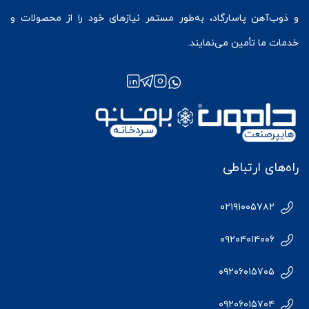
و ذوب‌آهن پاسارگاد، به‌طور مستمر نیازهای خود را از محصولات و
خدمات ما تأمین می‌نمایند.
راه‌های ارتباطی
۰۲۱۹۱۰۰۵۷۸۲
۰۹۲۰۴۰۱۴۰۰۶
۰۹۲۰۶۰۱۵۷۰۵
۰۹۲۰۶۰۱۵۷۰۴