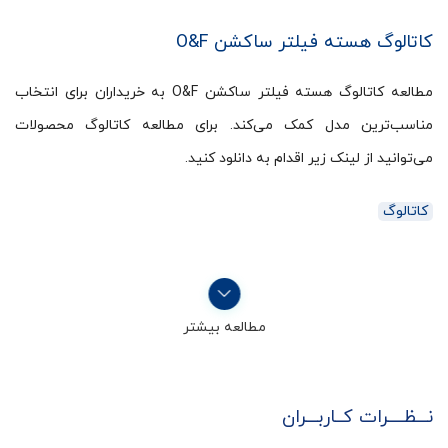
کاتالوگ هسته فیلتر ساکشن O&F
مطالعه کاتالوگ هسته فیلتر ساکشن O&F به خریداران برای انتخاب
مناسب‌ترین مدل کمک می‌کند. برای مطالعه کاتالوگ محصولات
می‌توانید از لینک زیر اقدام به دانلود کنید.
کاتالوگ
مطالعه بیشتر
نـــظــــرات کــاربـــران