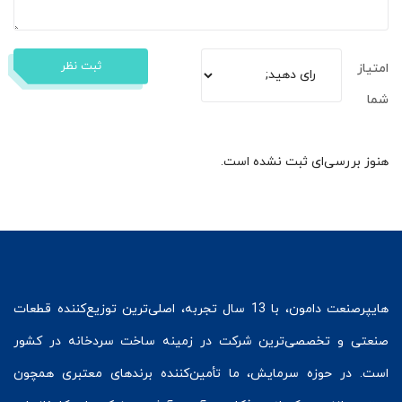
ثبت نظر
امتیاز
شما
هنوز بررسی‌ای ثبت نشده است.
هایپرصنعت
دامون، با 13 سال تجربه، اصلی‌ترین توزیع‌کننده قطعات
صنعتی و تخصصی‌ترین شرکت در زمینه
ساخت سردخانه
در کشور
است. در حوزه سرمایش، ما تأمین‌کننده برندهای معتبری همچون