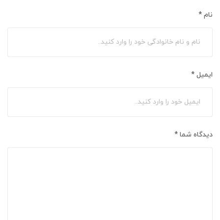
نام
*
ایمیل
*
دیدگاه شما
*