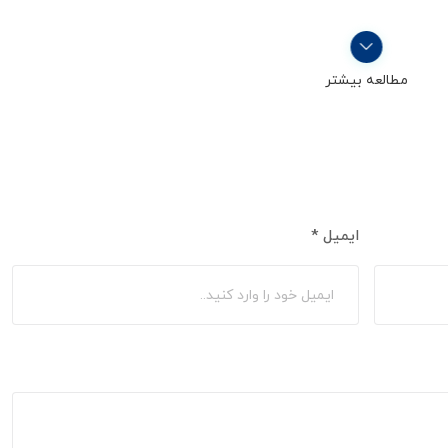
مطالعه بیشتر
ایمیل
*