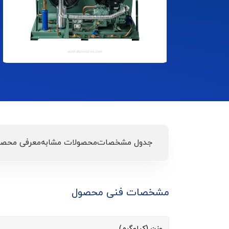
جدول مشخصات
محصولات مشابه
معرفی محصو
مشخصات فنی محصول
وزن (کیلوگرم)