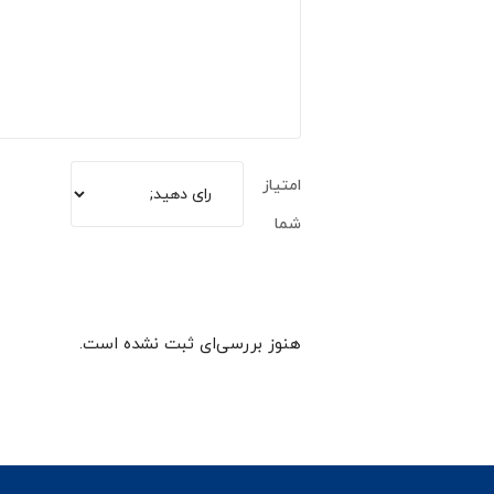
امتیاز
شما
هنوز بررسی‌ای ثبت نشده است.