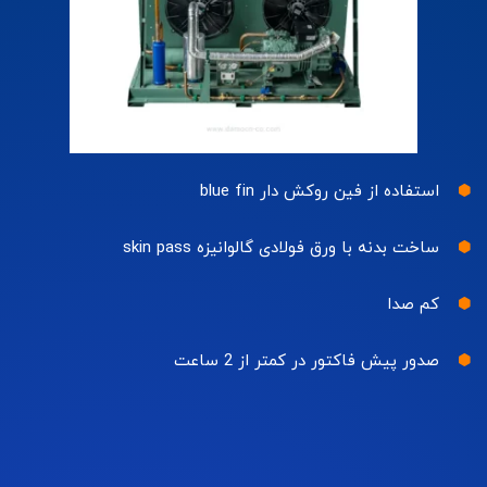
استفاده از فین روکش دار blue fin
ساخت بدنه با ورق فولادی گالوانیزه skin pass
کم صدا
صدور پیش فاکتور در کمتر از 2 ساعت