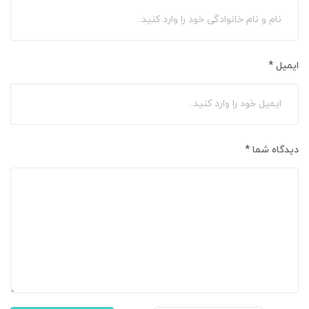
ایمیل
*
دیدگاه شما
*