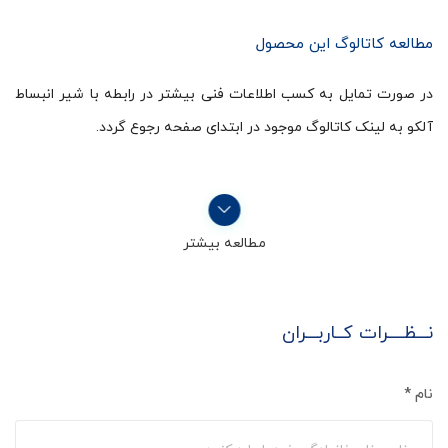
مطالعه کاتالوگ این محصول
در صورت تمایل به کسب اطلاعات فنی بیشتر در رابطه با شیر انبساط
آلکو به لینک کاتالوگ موجود در ابتدای صفحه رجوع گردد.
مطالعه بیشتر
نـــظــــرات کــاربـــران
نام
*