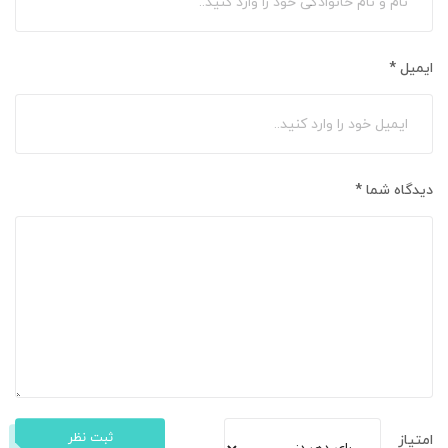
ایمیل
*
دیدگاه شما
*
ثبت نظر
امتیاز