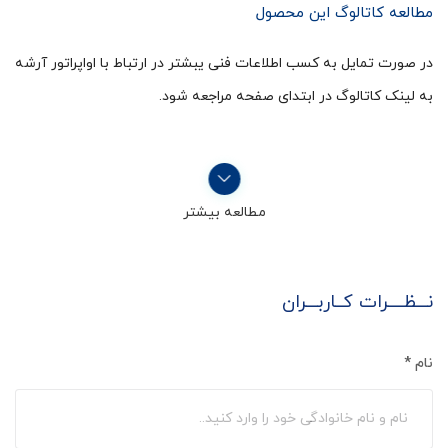
مطالعه کاتالوگ این محصول
در صورت تمایل به کسب اطلاعات فنی یبشتر در ارتباط با اواپراتور آرشه
به لینک کاتالوگ در ابتدای صفحه مراجعه شود.
مطالعه بیشتر
نـــظــــرات کــاربـــران
نام
*