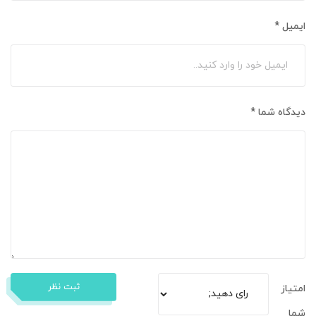
ایمیل
*
دیدگاه شما
*
ثبت نظر
امتیاز
شما