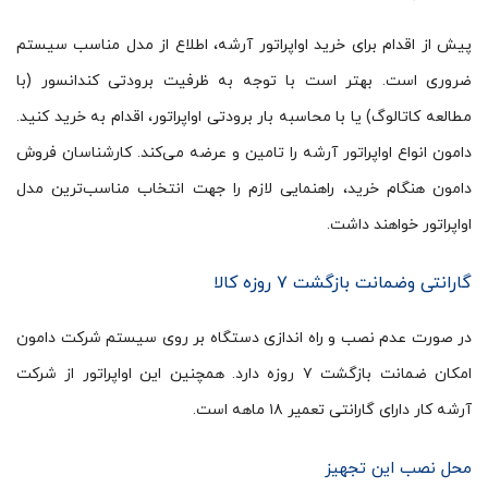
پیش از اقدام برای خرید اواپراتور آرشه، اطلاع از مدل مناسب سیستم
ضروری است. بهتر است با توجه به ظرفیت برودتی کندانسور (با
مطالعه کاتالوگ) یا با محاسبه بار برودتی اواپراتور، اقدام به خرید کنید.
دامون انواع اواپراتور آرشه را تامین و عرضه می‌کند. کارشناسان فروش
دامون هنگام خرید، راهنمایی لازم را جهت انتخاب مناسب‌ترین مدل
اواپراتور خواهند داشت.
گارانتی وضمانت بازگشت ۷ روزه کالا
در صورت عدم نصب و راه اندازی دستگاه بر روی سیستم شرکت دامون
امکان ضمانت بازگشت ۷ روزه دارد. همچنین این اواپراتور از شرکت
آرشه کار دارای گارانتی تعمیر ۱۸ ماهه است.
محل نصب این تجهیز