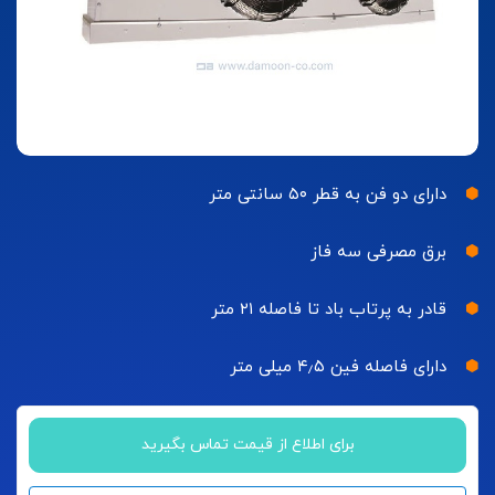
دارای دو فن به قطر ۵۰ سانتی متر
برق مصرفی سه فاز
قادر به پرتاب باد تا فاصله ۲۱ متر
دارای فاصله فین ۴٫۵ میلی متر
برای اطلاع از قیمت تماس بگیرید