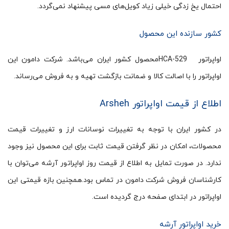
احتمال یخ زدگی خیلی زیاد کویل‌های مسی پیشنهاد نمی‌گردد.
کشور سازنده این محصول
اواپراتور HCA-529محصول کشور ایران می‌باشد. شرکت دامون این
اواپراتور را با اصالت کالا و ضمانت بازگشت تهیه و به فروش می‌رساند.
اطلاع از قیمت اواپراتور Arsheh
در کشور ایران با توجه به تغییرات نوسانات ارز و تغییرات قیمت
محصولات، امکان در نظر گرفتن قیمت ثابت برای این محصول نیز وجود
ندارد. در صورت تمایل به اطلاع از قیمت روز اواپراتور آرشه می‌توان با
کارشناسان فروش شرکت دامون در تماس بود.همچنین بازه قیمتی این
اواپراتور در ابتدای صفحه درج گردیده است.
خرید اواپراتور آرشه