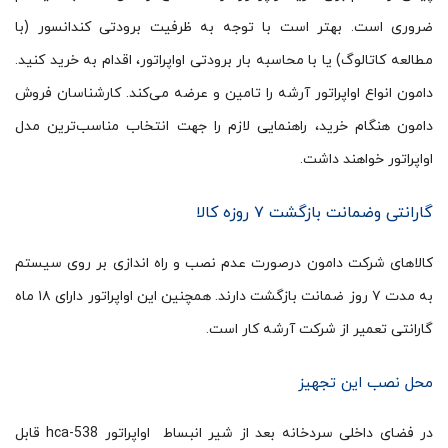
ضروری است. بهتر است با توجه به ظرفیت برودتی کندانسور (با
مطالعه کاتالوگ) یا با محاسبه بار برودتی اواپراتور، اقدام به خرید کنید.
دامون انواع اواپراتور آرشه را تامین و عرضه می‌کند. کارشناسان فروش
دامون هنگام خرید، راهنمایی لازم را جهت انتخاب مناسب‌ترین مدل
اواپراتور خواهند داشت.
گارانتی وضمانت بازگشت ۷ روزه کالا
کالاهای شرکت دامون درصورت عدم نصب و راه اندازی بر روی سیستم
به مدت ۷ روز ضمانت بازگشت دارند. همچنین این اواپراتور دارای ۱۸ ماه
گارانتی تعمیر از شرکت آرشه کار است.
محل نصب این تجهیز
در فضای داخلی سردخانه بعد از شیر انبساط اواپراتور hca-538 قابل