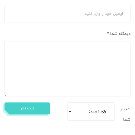
دیدگاه شما
*
ثبت نظر
امتیاز
شما