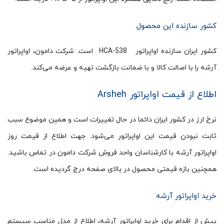
کشور سازنده این محصول
کشور ایران سازنده اواپراتور HCA-538 است. شرکت دامون، اواپراتور
آرشه را با اصالت کالا و با ضمانت بازگشت تهیه و عرضه می‌کند.
اطلاع از قیمت اواپراتور Arsheh
نرخ ارز در کشور ایران دائما در حال تغییرات است و همین موضوع سبب
ثابت نبودن قیمت این اواپراتور می‌شود. جهت اطلاع از قیمت روز
اواپراتور آرشه با کارشناسان واحد فروش شرکت دامون در تماس باشید.
همچنین بازه قیمتی محصول در بالای صفحه درج گردیده است.
خرید اواپراتور آرشه
پیش از اقدام برای خرید اواپراتور آرشه، اطلاع از مدل مناسب سیستم