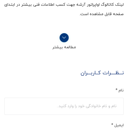
لینک کاتالوگ اواپراتور آرشه جهت کسب اطلاعات فنی بیشتر در ابتدای
صفحه قابل مشاهده است.
مطالعه بیشتر
نـــظــــرات کــاربـــران
نام
*
ایمیل
*