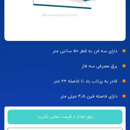
دارای سه فن به قطر ۵۰ سانتی متر
برق مصرفی سه فاز
قادر به پرتاب باد تا فاصله ۲۳ متر
دارای فاصله فین ۴٫۵ میلی متر
برای اطلاع از قیمت تماس بگیرید