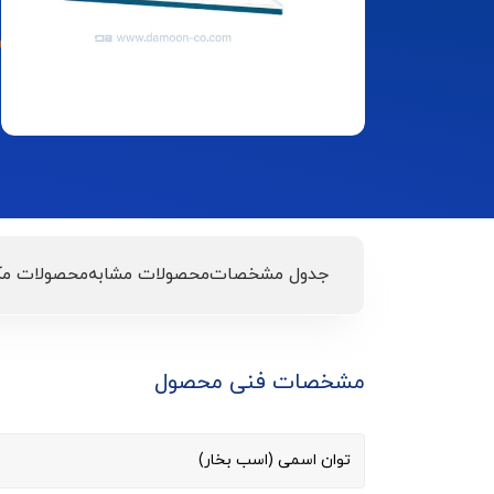
جدول مشخصات
محصولات مشابه
محصولات مک
مشخصات فنی محصول
توان اسمی (اسب بخار)