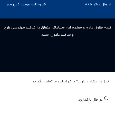
اورهال موتورخانه
شیوه‌نامه عودت کمپرسور
کلیه حقوق مادى و معنوى این ســـامانه متعلق به شرکت مهندسی طرح
و ساخت دامون است.
نیاز به مشاوره دارید؟ با کارشناس ما تماس بگیرید.
در حال بارگذاری...