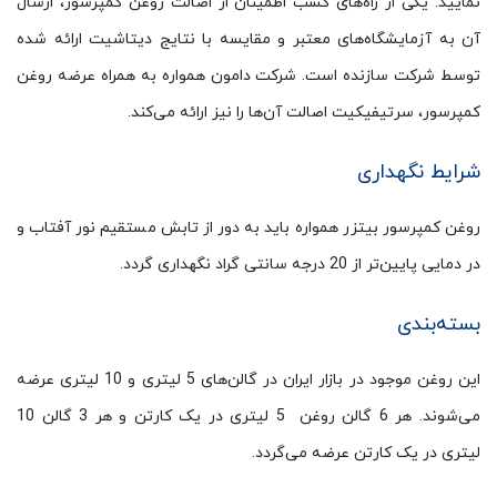
نمایید. یکی از راه‌های کسب اطمینان از اصالت روغن کمپرسور، ارسال
آن به آزمایشگاه‌های معتبر و مقایسه با نتایج دیتاشیت ارائه شده
توسط شرکت سازنده است. شرکت دامون همواره به همراه عرضه روغن
کمپرسور، سرتیفیکیت اصالت آن‌ها را نیز ارائه می‌کند.
شرایط نگهداری
روغن کمپرسور بیتزر همواره باید به دور از تابش مستقیم نور آفتاب و
در دمایی پایین‌تر از 20 درجه سانتی گراد نگهداری گردد.
بسته‌‎بندی
این روغن موجود در بازار ایران در گالن‌های 5 لیتری و 10 لیتری عرضه
می‌شوند. هر 6 گالن روغن 5 لیتری در یک کارتن و هر 3 گالن 10
لیتری در یک کارتن عرضه می‌گردد.