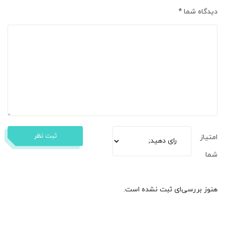
دیدگاه شما
*
ثبت نظر
امتیاز
شما
هنوز بررسی‌ای ثبت نشده است.