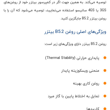
توصیه می‌کند. به همین جهت اگر در کمپرسور بیتزر خود از روغن‌های
3GS یا 4GS سانیسو استفاده می‌نمایید، توصیه می‌شود که آن را با
روغن بیتزر B5.2 جایگزین کنید.
ویژگی‌های اصلی روغن B5.2 بیتزر
روغن B5.2 بیتزر دارای ویژگی‌های زیر است:
پایداری حرارتی (Thermal Stability)
منحنی ویسکوزیته پایدار
روغن کاری بهینه
تمایل به اختلاط پایین با گاز مبرد
کاربردها