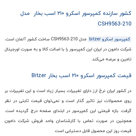
کشور سازنده کمپرسور اسکرو ۲۱۰ اسب بخار مدل
CSH9563-210
کمپرسور اسکرو bitzer
مدل CSH9563-210 ساخت کشور آلمان است.
شرکت دامون در ایران این کمپرسور را با اصالت کالا و به صورت اورجینال
تامین و عرضه می‌کند.
قیمت کمپرسور اسکرو ۲۱۰ اسب بخار Bitzer
در کشور ایران نرخ ارز دارای تغییرات بسیار زیاد است و این تغییرات بر
روی محصولات نیز تاثیر گذار است و نمی‌توان قیمت ثابتی در نظر
گرفت. بازه قیمتی این کمپرسور در ابتدای صفحه درج گردیده است.
همچنین در صورت تماس با کارشناسان واحد فروش شرکت دامون
قیمت روز این محصول قابل دستیابی است.