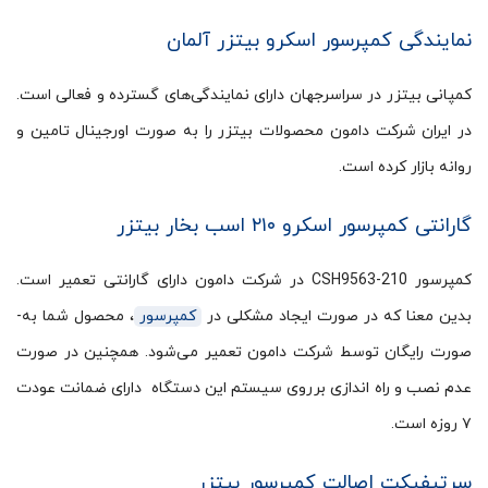
نمایندگی کمپرسور اسکرو بیتزر آلمان
کمپانی بیتزر در سراسرجهان دارای نمایندگی‌های گسترده و فعالی است.
در ایران شرکت دامون محصولات بیتزر را به صورت اورجینال تامین و
روانه بازار کرده است.
گارانتی کمپرسور اسکرو ۲۱۰ اسب بخار بیتزر
کمپرسور CSH9563-210 در شرکت دامون دارای گارانتی تعمیر است.
بدین معنا که در صورت ایجاد مشکلی در
کمپرسور
، محصول شما به‌­
صورت رایگان توسط شرکت دامون تعمیر می­‌شود. همچنین در صورت
عدم نصب و راه اندازی برروی سیستم این دستگاه دارای ضمانت عودت
۷ روزه است.
سرتیفیکت اصالت کمپرسور بیتزر