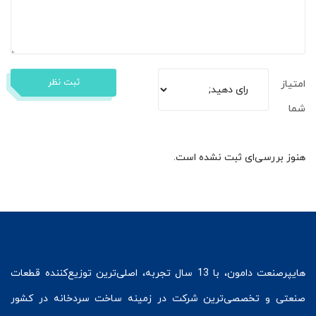
ثبت نظر
امتیاز
شما
هنوز بررسی‌ای ثبت نشده است.
هایپرصنعت
دامون، با 13 سال تجربه، اصلی‌ترین توزیع‌کننده قطعات
صنعتی و تخصصی‌ترین شرکت در زمینه
ساخت سردخانه
در کشور