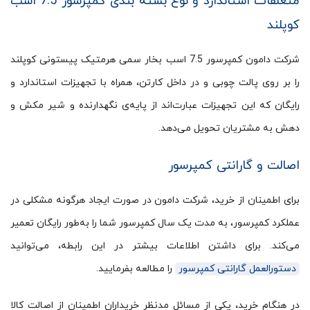
متعلقات استاندارد و نوع بسته بندی کمپرسور 7.5 اسب
کوپلند
شرکت دامون کمپرسور 7.5 اسب بخار سمی هرمتیک پیستونی کوپلند
را بر روی پالت چوبی و در داخل کارتن، همراه با تجهیزات استاندارد و
رایگان که این تجهیزات عبارت‌اند از پایه‌ی نگهدارنده و شیر مکش و
دهش به مشتریان تحویل می‌دهد.
اصالت و گارانتی کمپرسور
برای اطمینان از خرید، شرکت دامون در صورت ایجاد هرگونه مشکلی در
عملکرد کمپرسور، به مدت یک‌ سال کمپرسور شما را به‌طور رایگان تعمیر
می‌کند. برای داشتن اطلاعات بیشتر در این رابطه، می‌توانید
دستورالعمل گارانتی کمپرسور
را مطالعه بفرمایید.
در هنگام خرید، یکی از مسائل مدنظر خریداران اطمینان از اصالت کالا