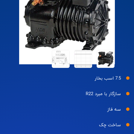
7.5 اسب بخار
سازگار با مبرد R22
سه فاز
ساخت چک