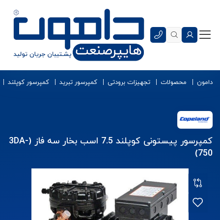
دامون
محصولات
تجهیزات برودتی
کمپرسور تبرید
کمپرسور کوپلند
کمپرسور پیستونی کوپلند 7.5 اسب بخار سه فاز (3DA-
750)