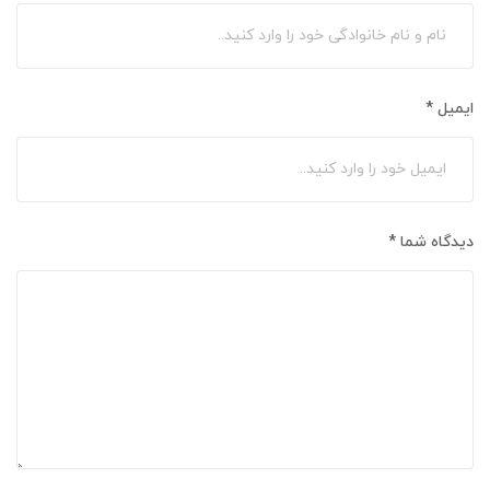
ایمیل
*
دیدگاه شما
*