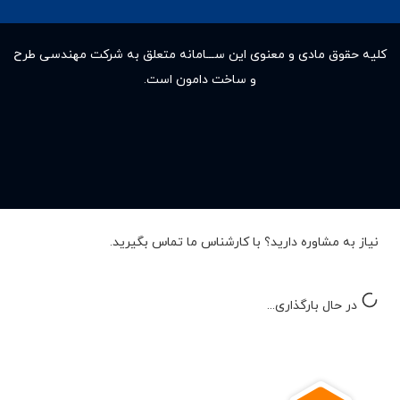
کلیه حقوق مادى و معنوى این ســـامانه متعلق به شرکت مهندسی طرح
و ساخت دامون است.
نیاز به مشاوره دارید؟ با کارشناس ما تماس بگیرید.
در حال بارگذاری...