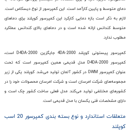
دمای متوسط و پایین کارآمد است. این کمپرسور از نوع دیسکاس است.
لازم به ذکر است بازه دمایی کارکرد این کمپرسور کوپلند برای دماهای
متوسط کندانس ارائه شده است و در دماهای بالای کندانس عملکرد
مطلوب ندارد.
کمپرسور پیستونی کوپلند 4DA-2000 جایگزین D4DA-2000 است،
کمپرسور D4DA-2000 مدل قدیمی همین کمپرسور است که تحت
عنوان کمپرسور DWM در کشور آلمان تولید می‌شد. کوپلند یکی از زیر
مجموعه‌های شرکت امرسان است و شرکت امرسان محصولات خود را در
کشورهای مختلفی تولید می‌کند. مدل فعلی ساخت کشور چک است و
دارای مشخصات فنی یکسان با مدل قدیمی است.
متعلقات استاندارد و نوع بسته بندی کمپرسور 20 اسب
کوپلند