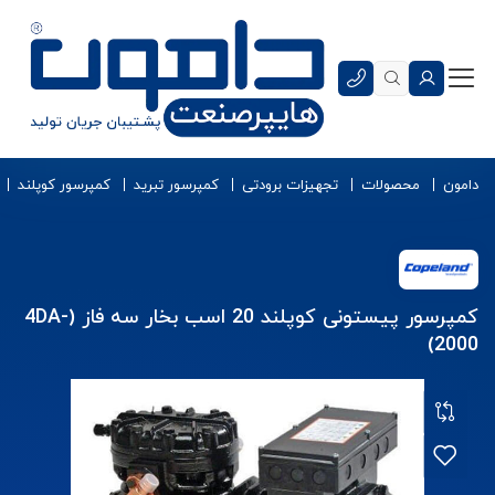
دامون
محصولات
تجهیزات برودتی
کمپرسور تبرید
کمپرسور کوپلند
کمپرسور پیستونی کوپلند 20 اسب بخار سه فاز (4DA-
2000)