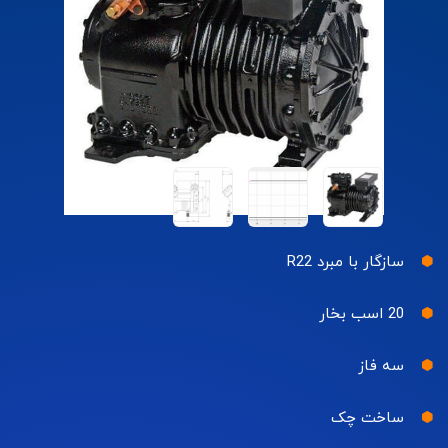
سازگار با مبرد R22
20 اسب بخار
سه فاز
ساخت چک