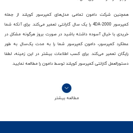
همچنین شرکت دامون تمامی مدل‌های کمپرسور کوپلند از جمله
کمپرسور 4DA-2000 را یک سال گارانتی تعمیر می‌کند. برای آنکه شما
خریدی با خیال آسوده داشته باشید در صورت بروز هرگونه مشکل در
عملکرد کمپرسور، دامون کمپرسور شما را به مدت یک‌سال به طور
رایگان تعمیر می‌کند. برای کسب اطلاعات بیشتر در این زمینه، لطفا
دستورالعمل گارانتی کمپرسور کوپلند توسط دامون را مطالعه نمایید.
مطالعه بیشتر