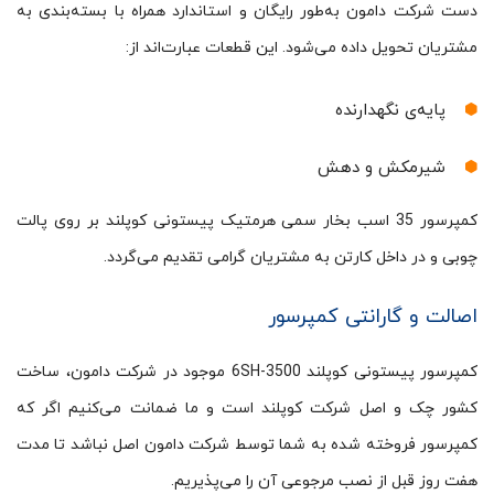
دست شرکت دامون به‌طور رایگان و استاندارد همراه با بسته‌بندی به
مشتریان تحویل داده‌ می‌شود. این قطعات عبارت‌اند از:
پایه‌ی نگهدارنده
شیرمکش و دهش
کمپرسور 35 اسب بخار سمی هرمتیک پیستونی کوپلند بر روی پالت
چوبی و در داخل کارتن به مشتریان گرامی‌ تقدیم می‌گردد.
اصالت و گارانتی کمپرسور
کمپرسور پیستونی کوپلند 6SH-3500 موجود در شرکت دامون، ساخت
کشور چک و اصل شرکت کوپلند است و ما ضمانت می‌کنیم اگر که
کمپرسور فروخته‌ شده به شما توسط شرکت دامون اصل نباشد تا مدت
هفت روز قبل از نصب مرجوعی آن را می‌پذیریم.