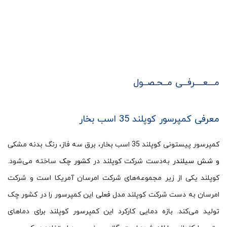
مـــعــــرفــی مــحـصــول
معرفی کمپرسور کوپلند 35 اسب بخار
کمپرسور پیستونی کوپلند 35 اسب بخار، برق سه فاز، رنگ بدنه مشکی
و شش سیلندر
به‌دست شرکت کوپلند در
کشور چک
ساخته‌ می‌شود.
کوپلند یکی از زیر مجموعه‌های شرکت امرسان آمریکا است و شرکت
امرسان به دست شرکت کوپلند مدل فعلی این کمپرسور را در کشور چک
تولید می‌کند. بازه دمایی کارکرد این کمپرسور کوپلند برای دماهای