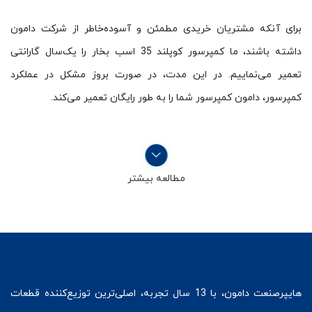
برای آنکه مشتریان خریدی مطمئن و آسوده‌خاطر از شرکت دامون
داشته باشند، ما کمپرسور کوپلند 35 اسب بخار را یک‌سال گارانتی
تعمیر می‌نماییم. در این مدت، در صورت بروز مشکل در عملکرد
کمپرسور، دامون کمپرسور شما را به طور رایگان تعمیر می‌کند.
مطالعه بیشتر
هایپرصنعت
دامون، با 13 سال تجربه، اصلی‌ترین توزیع‌کننده قطعات