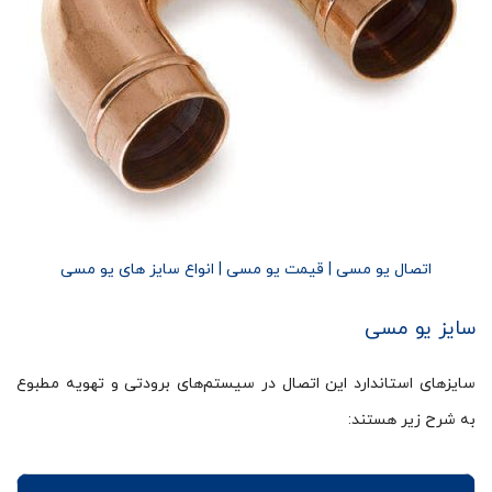
اتصال یو مسی | قیمت یو مسی | انواع سایز های یو مسی
سایز یو مسی
سایزهای استاندارد این اتصال در سیستم‌های برودتی و تهویه مطبوع
به شرح زیر هستند: