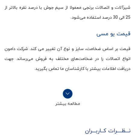
شیرآلات و اتصالات برنجی معمولا از سیم جوش با درصد نقره بالاتر از
25 الی 30 درصد استفاده می‌شود.
قیمت یو مسی
قیمت بر اساس ضخامت، سایز و نوع آن تغییر می کند. شرکت دامون
انواع اتصالات را در ضخامت‌های مختلف به فروش می‌رساند. جهت
دریافت اطلاعات بیشتر با کارشناسان ما تماس بگیرید.
مطالعه بیشتر
نـــظــــرات کــاربـــران