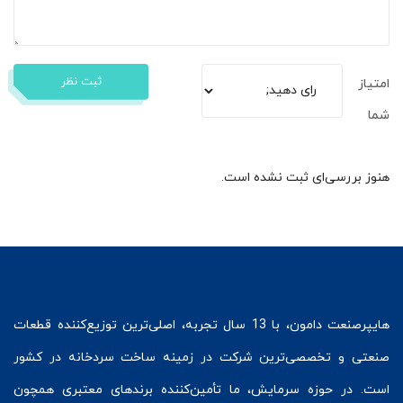
ثبت نظر
امتیاز
شما
هنوز بررسی‌ای ثبت نشده است.
هایپرصنعت
دامون، با 13 سال تجربه، اصلی‌ترین توزیع‌کننده قطعات
صنعتی و تخصصی‌ترین شرکت در زمینه
ساخت سردخانه
در کشور
است. در حوزه سرمایش، ما تأمین‌کننده برندهای معتبری همچون