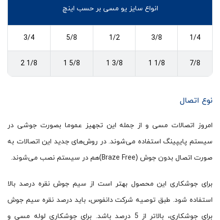
انواع سایز یو مسی بر حسب اینچ
3/4
5/8
1/2
3/8
1/4
1/8 2
5/8 1
3/8 1
1/8 1
7/8
نوع اتصال
امروز اتصالات مسی و از جمله این تجهیز عموما بصورت جوشی در
سیستم پایپینگ استفاده می‌شوند. در روش‌های جدید این اتصالات به
صورت اتصال بدون جوش (Braze Free)هم در سیستم نصب می‌شوند.
برای جوشکاری این محصول بهتر است از سیم جوش نقره درصد بالا
استفاده شود. طبق توصیه شرکت دانفوس، باید درصد نقره سیم جوش
برای جوشکاری، بالاتر از 5 درصد باشد. برای جوشکاری لوله مسی و