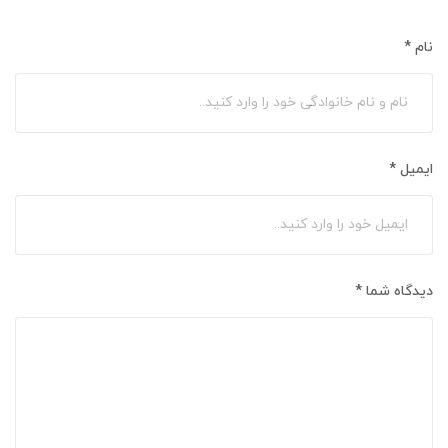
نام
*
ایمیل
*
دیدگاه شما
*