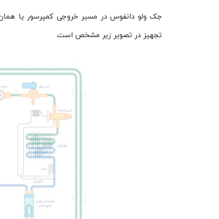
جک ولو دانفوس در مسیر خروجی کمپرسور یا همان خط
تجهیز در تصویر زیر مشخص است.