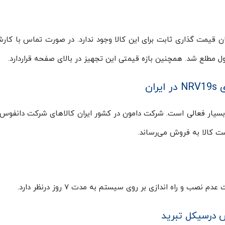
کان قیمت گذاری ثابت برای این کالا وجود ندارد. در صورت تماس با کار
مطلع شد. همچنین بازه قیمتی این تجهیز در بالای صفحه قراردارد.
سیار فعالی است. شرکت دامون در کشور ایران کالاهای شرکت دانفوس 
ت کالا به فروش می‌‌رساند.
و راه اندازی بر روی سیستم به مدت ۷ روز درنظر دارد.