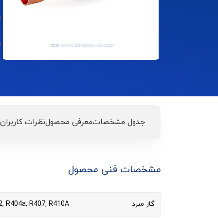
جدول مشخصات
معرفی محصول
نظرات کاربران
مشخصات فنی محصول
گاز مبرد
2, R404a, R407, R410A