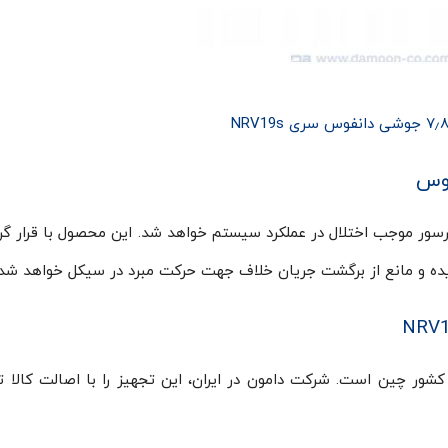
سور موجب اختلال در عملکرد سیستم خواهد شد. این محصول با قرار گر
ه و مانع از برگشت جریان خلاف جهت حرکت مبرد در سیکل خواهد شد.
جوشی دانفوس سری NRV19s ساخت کشور چین است. شرکت دامون در ایران، این تجهیز را با اصالت کال