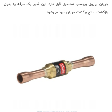
جریان برروی برچسب محصول قرار دارد. این شیر یک طرفه یا بدون
بازگشت، مانع برگشت جریان مبرد می‌شود.