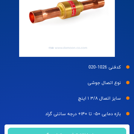
کدفنی 1026-020
نوع اتصال جوشی
سایز اتصال ۳/۸ ۱ اینچ
بازه دمایی ۵۰- تا ۱۴۰+ درجه سانتی گراد