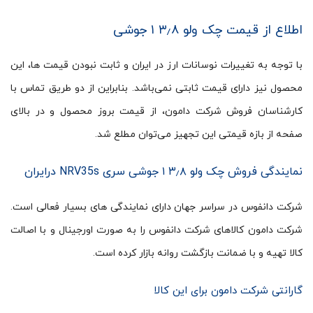
اطلاع از قیمت چک ولو ۳٫۸ ۱ جوشی
با توجه به تغییرات نوسانات ارز در ایران و ثابت نبودن قیمت ها، این
محصول نیز دارای قیمت ثابتی نمی‌باشد. بنابراین از دو طریق تماس با
کارشناسان فروش شرکت دامون، از قیمت بروز محصول و در بالای
صفحه از بازه قیمتی این تجهیز می‌توان مطلع شد.
نمایندگی فروش چک ولو ۳٫۸ ۱ جوشی سری NRV35s درایران
شرکت دانفوس در سراسر جهان دارای نمایندگی های بسیار فعالی است.
شرکت دامون کالاهای شرکت دانفوس را به صورت اورجینال و با اصالت
کالا تهیه و با ضمانت بازگشت روانه بازار کرده است.
گارانتی شرکت دامون برای این کالا