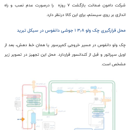
شرکت دامون ضمانت بازگشت ۷ روزه را درصورت عدم نصب و راه
اندازی بر روی سیستم، برای این کالا درنظر دارد.
محل قرارگیری چک ولو ۳٫۸ ۱ جوشی دانفوس در سیکل تبرید
چک ولو دانفوس در مسیر خروجی کمپرسور یا همان خط دهش، بعد از
اویل سپراتور و قبل از کندانسور قراردارد. محل این تجهیز در تصویر زیر
مشخص است.