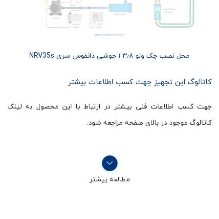
محل نصب چک ولو ۳٫۸ ۱ جوشی دانفوس سری NRV35s
کاتالوگ این تجهیز جهت کسب اطلاعات بیشتر
جهت کسب اطلاعات فنی بیشتر در ارتباط با این محصول به لینک
کاتالوگ موجود در بالای صفحه مراجعه شود.
مطالعه بیشتر