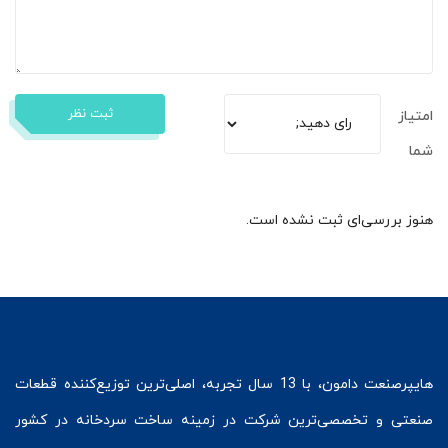
ثبت نظر
امتیاز
شما
هنوز بررسی‌ای ثبت نشده است.
هایپرصنعت
دامون، با 13 سال تجربه، اصلی‌ترین توزیع‌کننده قطعات
صنعتی و تخصصی‌ترین شرکت در زمینه
ساخت سردخانه
در کشور