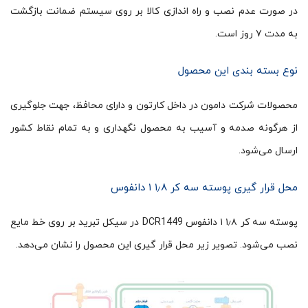
در صورت عدم نصب و راه اندازی کالا بر روی سیستم ضمانت بازگشت
به مدت ۷ روز است.
نوع بسته بندی این محصول
محصولات شرکت دامون در داخل کارتون و دارای محافظ، جهت جلوگیری
از هرگونه صدمه و آسیب به محصول نگهداری و به تمام نقاط کشور
ارسال می‌شود.
محل قرار گیری پوسته سه کر ۱٫۸ ۱ دانفوس
پوسته سه کر ۱٫۸ ۱ دانفوس DCR1449 در سیکل تبرید بر روی خط مایع
نصب می‌شود. تصویر زیر محل قرار گیری این محصول را نشان می‌دهد.