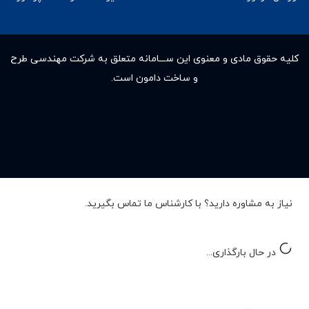
کلیه حقوق مادى و معنوى این ســـامانه متعلق به شرکت مهندسی طرح
و ساخت دامون است.
نیاز به مشاوره دارید؟ با کارشناس ما تماس بگیرید.
در حال بارگذاری...