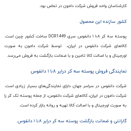
کارشناسان واحد فروش شرکت دامون در تماس بود.
کشور سازنده این محصول
پوسته سه کر ۱٫۸ ۱ دانفوس سری DCR1449 ساخت کشور چین است.
کالاهای شرکت دانفوس در ایران، توسط شرکت دامون به صورت
اورجینال و با اصالت کالا تامین و با ضمانت بازگشت به فروش می‌رسد.
نمایندگی فروش پوسته سه کر درایر ۱٫۸ ۱ دانفوس
شرکت دانفوس در سراسر جهان دارای نمایندگی‌های بسیار زیادی است.
شرکت دامون در ایران، کالاهای شرکت دانفوس، از جمله پوسته تک کر را
به صورت اورجینال و با اصالت کالا تهیه و روانه بازار کرده است.
گارانتی و ضمانت بازگشت پوسته سه کر درایر ۱٫۸ ۱ دانفوس