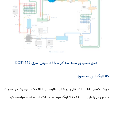
محل نصب پوسته سه کر ۱/۸ ۱ دانفوس سری DCR1449
کاتالوگ این محصول
جهت کسب اطلاعات فنی بیشتر علاوه بر اطلاعات موجود در سایت
دامون می‌توان به لینک کاتالوگ موجود در ابتدای صفحه مراجعه کرد.