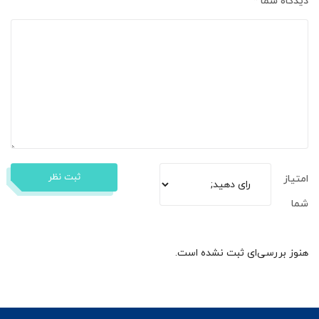
دیدگاه شما
*
ثبت نظر
امتیاز
شما
هنوز بررسی‌ای ثبت نشده است.