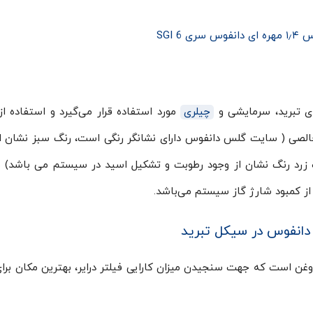
سری SGI 6
چیلری
مورد استفاده قرار می‌گیرد و استفاده از
الصی ( سایت گلس دانفوس دارای نشانگر رنگی است، رنگ سبز نشان از
 زرد رنگ نشان از وجود رطوبت و تشکیل اسید در سیستم می باشد) 
ز کمبود شارژ گاز سیستم می‌باشد.
 است که جهت سنجیدن میزان کارایی فیلتر درایر، بهترین مکان بر