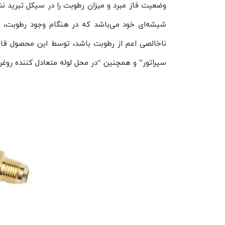
وضعیت فاز مبرد و میزان رطوبت را در سیکل تبرید
شیشه‌ای خود می‌باشد که در هنگام وجود رطوبت، رن
ناخالصی اعم از رطوبت باشد، توسط این محصول قاب
سپراتور” و همچنین “در محل لوله متعادل کننده روغ