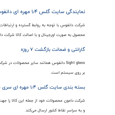
نمایندگی سایت گلس ۱٫۴ مهره ای دانفوس
شرکت دانفوس با توجه به روابط گسترده و ارتباطات 
محصول به صورت اورجینال و با اصالت کالا شرکت دام
گارانتی و ضمانت بازگشت ۷ روزه
بر روی سیستم است.
بسته بندی سایت گلس ۱٫۴ مهره ای سری SGI 6
شرکت دامون محصولات خود از جمله این کالا را جهت
و به سراسر نقاط کشور ارسال می‌کند.