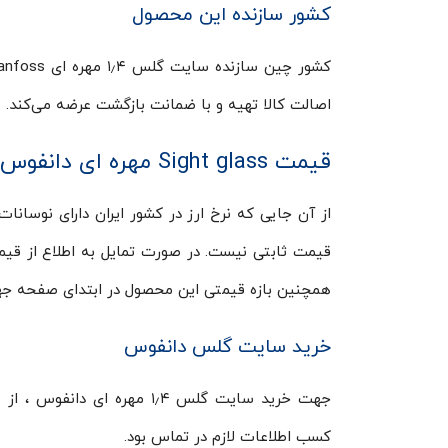
کشور سازنده این محصول
اصالت کالا تهیه و با ضمانت بازگشت عرضه می‌کند.
قیمت Sight glass مهره ای دانفوس
از آن جایی که نرخ ارز در کشور ایران دارای نوسا
قیمت ثابتی نیست. در صورت تمایل به اطلاع از قی
همچنین بازه قیمتی این محصول در ابتدای صفحه ج
خرید سایت گلس دانفوس
جهت خرید سایت گلس ۱٫۴ مهر
کسب اطلاعات لازم در تماس بود.