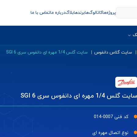
پروژه‌ها
کاتالوگ‌ها
برندها
بلاگ
درباره ما
تماس با ما
ک
سایت گلاس دانفوس
سایت گلس 1/4 مهره ای دانفوس سری SGI 6
ایت گلس 1/4 مهره ای دانفوس سری SGI 6
کد فنی 0007-014
نوع اتصال مهره ای