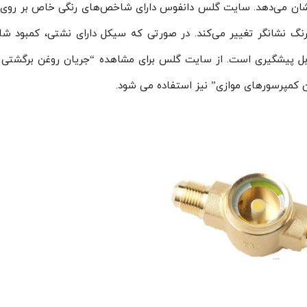
 نشان می‌دهد. سایت گلس دانفوس دارای شاخص‌های رنگی خاص بر رو
گ نشانگر تغییر می‌کند. در صورتی که سیکل دارای نشتی، کمبود شار
ل پیشگیری است. از سایت گلس برای مشاهده “جریان روغن برگشتی ا
ن کمپرسورهای موازی” نیز استفاده می شود.