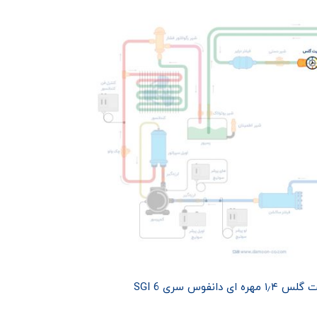
دانفوس سری SGI 6