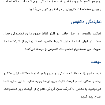
روی هر اکسپنشن ولو (شیر انبساط) اطلاعاتی درج شده است که اصالت
و برخی مشخصات کاربردی را در اختیار کاربر می‌گذارد.
نمایندگی دانفوس
شرکت دانفوس در حال حاضر در اکثر نقاط جهان دارای نمایندگی فعال
است. در ایران اما به دلیل شرایط خاص، تعداد زیادی از شرکت‌ها به
صورت غیر مستقیم محصولات دانفوس را عرضه می‌کنند.
قیمت
قیمت تجهیزات مختلف صنعتی در ایران بنابر شرایط مختلف ارزی متغیر
بوده و امکان اعلام قیمت ثابت برای آن‌ها وجود ندارد. با این حال، شما
می‌توانید با تماس با کارشناسان فروش دامون از قیمت روز محصولات
اطلاع پیدا کنید.