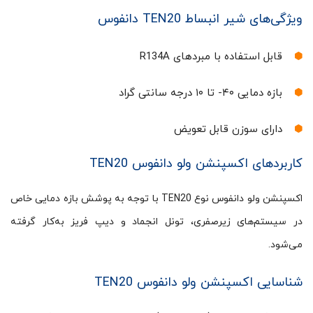
ویژگی‌های شیر انبساط TEN20 دانفوس
قابل استفاده با مبردهای R134A
بازه دمایی ۴۰- تا ۱۰ درجه سانتی گراد
دارای سوزن قابل تعویض
کاربردهای اکسپنشن ولو دانفوس TEN20
اکسپنشن ولو دانفوس نوع TEN20 با توجه به پوشش بازه دمایی خاص
در سیستم‌های زیرصفری، تونل انجماد و دیپ فریز به‌کار گرفته
می‌شود.
شناسایی اکسپنشن ولو دانفوس TEN20