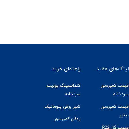
لینک‌های مفید
راهنمای خرید
قیمت کمپرسور
کندانسینگ یونیت
سردخانه
سردخانه
قیمت کمپرسور
شیر برقی پنوماتیک
بیتزر
روغن کمپرسور
قیمت گاز R22