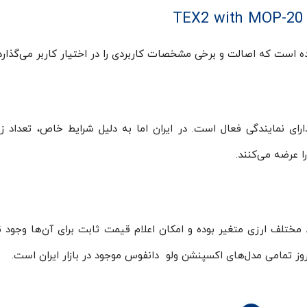
 است که اصالت و برخی مشخصات کاربردی را در اختیار کاربر می‌گذارد.
ی نمایندگی فعال است. در ایران اما به دلیل شرایط خاص، تعداد زی
عرضه می‌کنند.
ختلف ارزی متغیر بوده و امکان اعلام قیمت ثابت برای آن‌ها وجود ندا
وز تمامی مدل‌های اکسپنشن ولو دانفوس موجود در بازار ایران است.