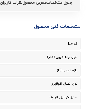
جدول مشخصات
معرفی محصول
نظرات کاربران
مشخصات فنی محصول
کد مدل
طول لوله مویی (متر)
بازه دمایی (C)
نوع اتصال اکولایزر
سایز اکولایزر (اینچ)