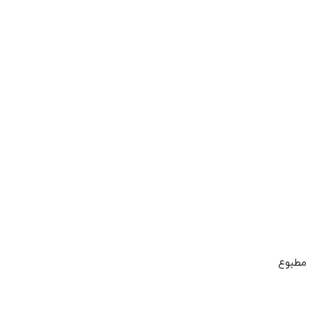
ویه مطبوع