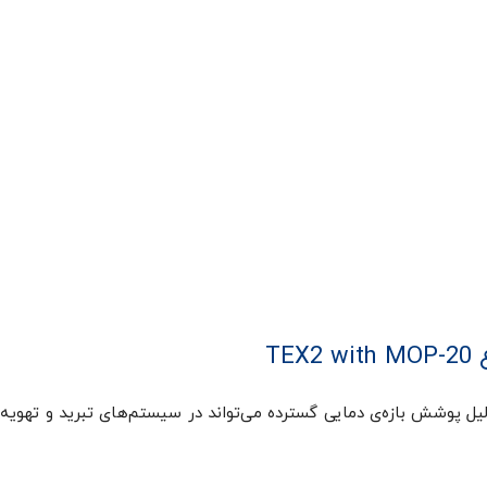
T
ولو دانفوس نوع TEX2 with MOP-20 به دلیل پوشش بازه‌ی دمایی گسترده می‌تواند در سیستم‌های تبرید و ته