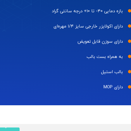
بازه دمایی ۴۰- تا ۱۰+ درجه سانتی گراد
دارای اکولایزر خارجی سایز ۱/۴ مهره‌ای
دارای سوزن قابل تعویض
به همراه بست بالب
بالب استیل
دارای MOP