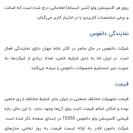
روی هر اکسپنشن ولو (شیر انبساط) اطلاعاتی درج شده است که اصالت
و برخی مشخصات کاربردی را در اختیار کاربر می‌گذارد.
نمایندگی دانفوس
شرکت دانفوس در حال حاضر در اکثر نقاط جهان دارای نمایندگی فعال
است. در ایران اما به دلیل شرایط خاص، تعداد زیادی از شرکت‌ها به
صورت غیر مستقیم محصولات دانفوس را عرضه می‌کنند.
قیمت
قیمت تجهیزات مختلف صنعتی در ایران بنابر شرایط مختلف ارزی متغیر
بوده و امکان اعلام قیمت ثابت برای آن‌ها وجود ندارد. با این حال، بازه
قیمتی اکسپنشن ولو دانفوس TEX55 در ابتدای صفحه ذکر شده است.
شرکت دامون قادر به ارائه لیست قیمت به روز تمامی مدل‌های