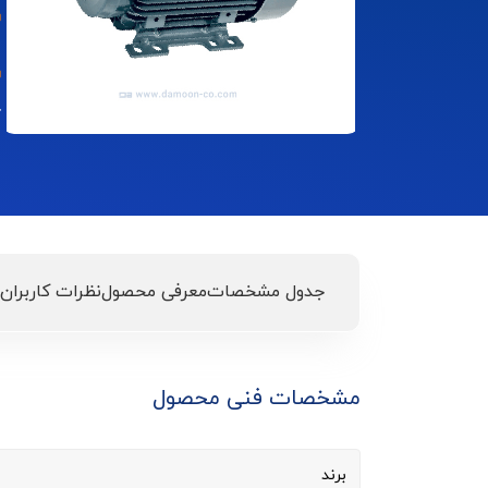
گ
جدول مشخصات
معرفی محصول
نظرات کاربران
مشخصات فنی محصول
برند