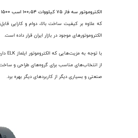
الکتروموتور سه فاز ۷۵ کیلووات ۱۰۰٫۵۴ اسب ۱۵۰۰ دور ایلماز ELK
الکتروموتورهای موجود در بازار ایران قرار داده است.
با توج
از انتخاب‌های مناسب برای گروه‌های طراحی و ساخت ص
صنعتی و بسیاری دیگر از کاربردهای دیگر بهره برد.