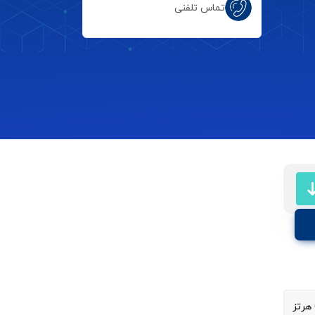
تماس تلفنی