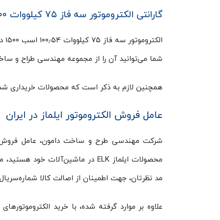
گارانتی الکتروموتور سه فاز ۷۵ کیلووات ۱۵۰۰ دور ایلماز
شما می‌توانید آن را از مجموعه مهندسی طراح و ساخ
همچنین لازم به ذکر است که محصولات خریداری شده از شرکت دامون دارای ۷ روز
عامل فروش الکتروموتور ایلماز در ایران
محصولات ایلماز ELK در ماشین‌آلات 
مد نظرتان، جهت اطمینان از اصالت کالا شماره‌سریال 