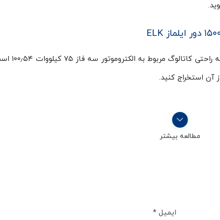
از آن استخراج کنید.
مطالعه بیشتر
ایمیل
*