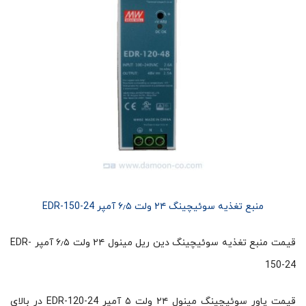
منبع تغذیه سوئیچینگ ۲۴ ولت ۶٫۵ آمپر EDR-150-24
قیمت منبع تغذیه سوئیچینگ دین ریل مینول ۲۴ ولت ۶٫۵ آمپر EDR-
150-24
قیمت پاور سوئیچینگ مینول ۲۴ ولت ۵ آمپر EDR-120-24 در بالای