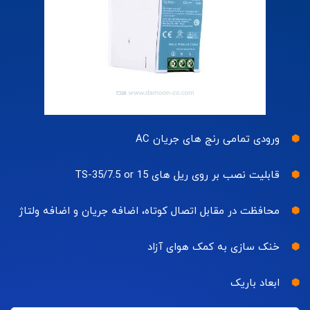
ورودی تمامی رنج های جریان AC
قابلیت نصب بر روی ریل های TS-35/7.5 or 15
محافظت در مقابل اتصال کوتاه، اضافه جریان و اضافه ولتاژ
خنک سازی به کمک هوای آزاد
ابعاد باریک