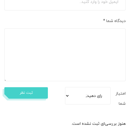
دیدگاه شما
*
ثبت نظر
امتیاز
شما
هنوز بررسی‌ای ثبت نشده است.