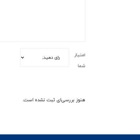
امتیاز
شما
هنوز بررسی‌ای ثبت نشده است.