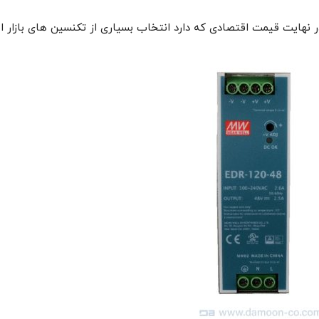
 در نهایت قیمت اقتصادی که دارد انتخاب بسیاری از تکنسین های بازار 