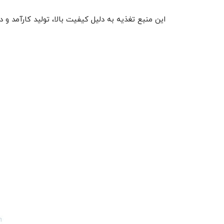
این منبع تغذیه به دلیل کیفیت بالا، تولید کارآمد و