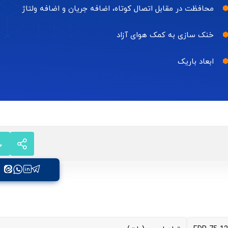
محافظت در مقابل اتصال کوتاه، اضافه جریان و اضافه ولتاژ
خنک سازی به کمک هوای آزاد
ابعاد باریک