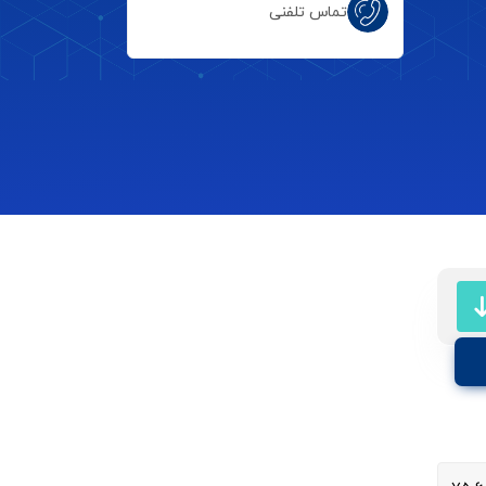
تماس تلفنی