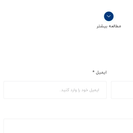
مطالعه بیشتر
ایمیل
*