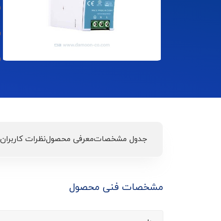
جدول مشخصات
معرفی محصول
نظرات کاربران
مشخصات فنی محصول