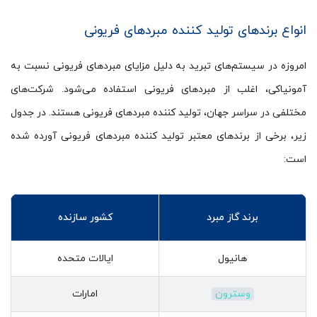
انواع برندهای تولید کننده مبردهای فریونی
امروزه در سیستم‌های تبرید به دلیل مزایای مبردهای فریونی نسبت به
آمونیاکی، اغلب از مبردهای فریونی استفاده می‌شود. شرکت‌های
مختلفی در سراسر جهان، تولید کننده مبردهای فریونی هستند. در جدول
زیر، برخی از برندهای معتبر تولید کننده مبردهای فریونی آورده شده
است:
برند گاز مبرد
کشور سازنده
هانیول
ایالات متحده
وسترون
امارات