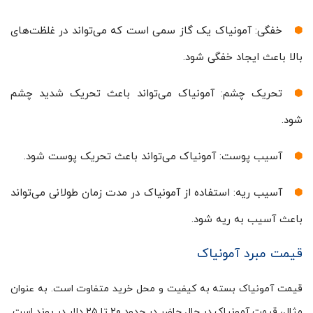
خفگی: آمونیاک یک گاز سمی است که می‌تواند در غلظت‌های
بالا باعث ایجاد خفگی شود.
تحریک چشم: آمونیاک می‌تواند باعث تحریک شدید چشم
شود.
آسیب پوست: آمونیاک می‌تواند باعث تحریک پوست شود.
آسیب ریه: استفاده از آمونیاک در مدت زمان طولانی می‌تواند
باعث آسیب به ریه شود.
قیمت مبرد آمونیاک
قیمت آمونیاک بسته به کیفیت و محل خرید متفاوت است. به عنوان
مثال، قیمت آمونیاک در حال حاضر در حدود ۲۰ تا ۲۵ دلار در پوند است.