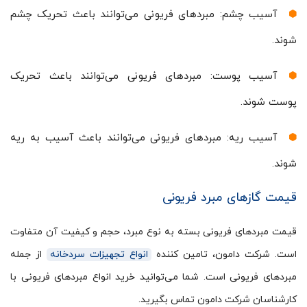
آسیب چشم: مبردهای فریونی می‌توانند باعث تحریک چشم
شوند.
آسیب پوست: مبردهای فریونی می‌توانند باعث تحریک
پوست شوند.
آسیب ریه: مبردهای فریونی می‌توانند باعث آسیب به ریه
شوند.
قیمت گازهای مبرد فریونی
قیمت مبردهای فریونی بسته به نوع مبرد، حجم و کیفیت آن متفاوت
است. شرکت دامون، تامین کننده
انواع تجهیزات سردخانه
از جمله
مبردهای فریونی است. شما می‌توانید خرید انواع مبردهای فریونی با
کارشناسان شرکت دامون تماس بگیرید.