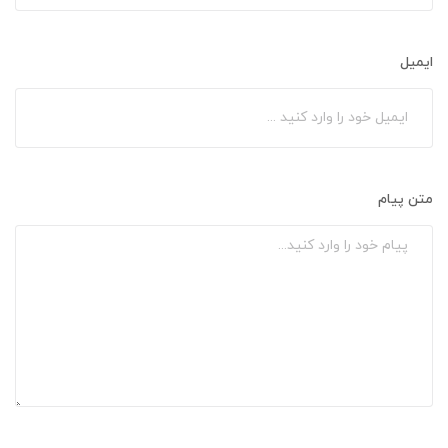
ایمیل
متن پیام