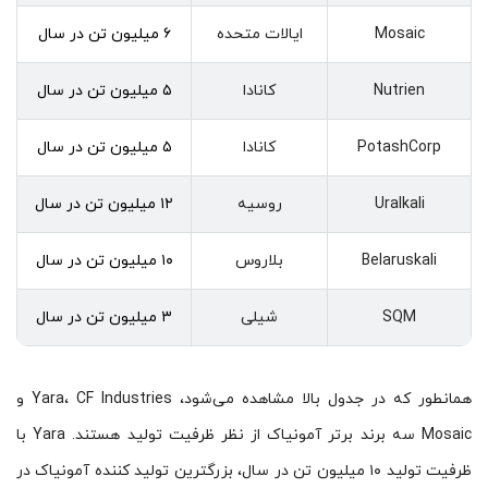
Mosaic
ایالات متحده
۶ میلیون تن در سال
Nutrien
کانادا
۵ میلیون تن در سال
PotashCorp
کانادا
۵ میلیون تن در سال
Uralkali
روسیه
۱۲ میلیون تن در سال
Belaruskali
بلاروس
۱۰ میلیون تن در سال
SQM
شیلی
۳ میلیون تن در سال
همانطور که در جدول بالا مشاهده می‌شود، Yara، CF Industries و
Mosaic سه برند برتر آمونیاک از نظر ظرفیت تولید هستند. Yara با
ظرفیت تولید ۱۰ میلیون تن در سال، بزرگترین تولید کننده آمونیاک در