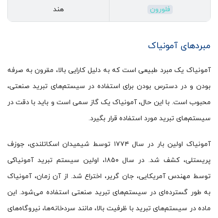
فلورون
هند
مبردهای آمونیاک
آمونیاک یک مبرد طبیعی است که به دلیل کارایی بالا، مقرون به صرفه
بودن و در دسترس بودن برای استفاده در سیستم‌های تبرید صنعتی،
محبوب است. با این حال، آمونیاک یک گاز سمی است و باید با دقت در
سیستم‌های تبرید مورد استفاده قرار بگیرد.
آمونیاک اولین بار در سال ۱۷۷۴ توسط شیمیدان اسکاتلندی، جوزف
پریستلی، کشف شد. در سال ۱۸۵۰، اولین سیستم تبرید آمونیاکی
توسط مهندس آمریکایی، جان گریر، اختراع شد. از آن زمان، آمونیاک
به طور گسترده‌ای در سیستم‌های تبرید صنعتی استفاده می‌شود. این
ماده در سیستم‌های تبرید با ظرفیت بالا، مانند سردخانه‌ها، نیروگاه‌های