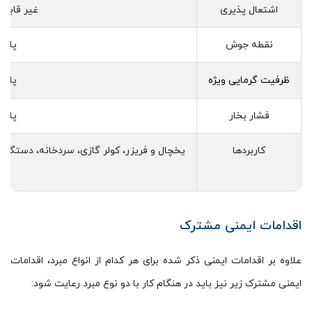
اشتعال پذیری
غیر قابل 
نقطه جوش
پایی
ظرفیت گرمایی ویژه
پایی
فشار بخار
پایی
کاربردها
یخچال و فریزر، کولر گازی، سردخانه، دستگا
اقدامات ایمنی مشترک
علاوه بر اقدامات ایمنی ذکر شده برای هر کدام از انواع مبرد، اقدامات
ایمنی مشترک زیر نیز باید در هنگام کار با دو نوع مبرد رعایت شود: