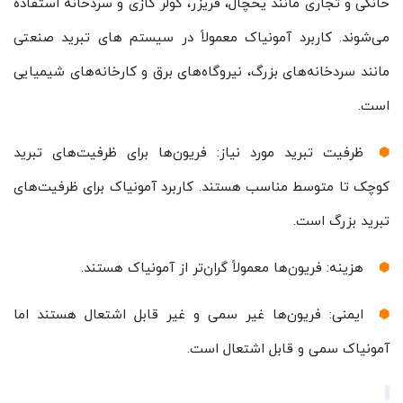
خانگی و تجاری مانند یخچال، فریزر، کولر گازی و سردخانه استفاده
می‌شوند. کاربرد آمونیاک معمولاً در سیستم های تبرید صنعتی
مانند سردخانه‌های بزرگ، نیروگاه‌های برق و کارخانه‌های شیمیایی
است.
ظرفیت تبرید مورد نیاز: فریون‌ها برای ظرفیت‌های تبرید
کوچک تا متوسط ​​مناسب هستند. کاربرد آمونیاک برای ظرفیت‌های
تبرید بزرگ است.
هزینه: فریون‌ها معمولاً گران‌تر از آمونیاک هستند.
ایمنی: فریون‌ها غیر سمی و غیر قابل اشتعال هستند اما
آمونیاک سمی و قابل اشتعال است.