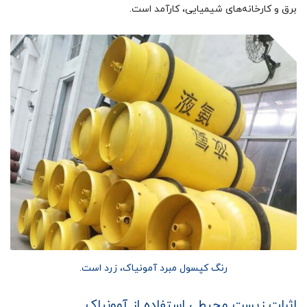
برق و کارخانه‌های شیمیایی، کارآمد است.
رنگ کپسول مبرد آمونیاک، زرد است.
اثرات زیست محیطی استفاده از آمونیاک