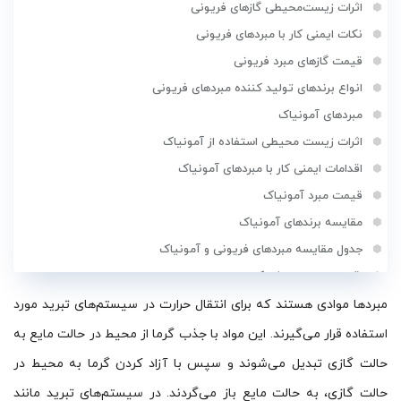
اثرات زیست‌محیطی گازهای فریونی
نکات ایمنی کار با مبردهای فریونی
قیمت گازهای مبرد فریونی
انواع برندهای تولید کننده مبردهای فریونی
مبردهای آمونیاک
اثرات زیست محیطی استفاده از آمونیاک
اقدامات ایمنی کار با مبردهای آمونیاک
قیمت مبرد آمونیاک
مقایسه برندهای آمونیاک
جدول مقایسه مبردهای فریونی و آمونیاک
اقدامات ایمنی مشترک
نحوه انتخاب مبرد مناسب
مبردها موادی هستند که برای انتقال حرارت در سیستم‌های تبرید مورد
استفاده قرار می‌گیرند. این مواد با جذب گرما از محیط در حالت مایع به
حالت گازی تبدیل می‌شوند و سپس با آزاد کردن گرما به محیط در
حالت گازی، به حالت مایع باز می‌گردند. در سیستم‌های تبرید مانند