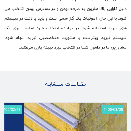
دلیل کارایی بالا، مقرون به صرفه بودن و در دسترس بودن انتخاب می
شود. با این حال، آمونیاک یک گاز سمی است و باید با دقت در سیستم
های تبرید استفاده شود. در نهایت، انتخاب مبرد مناسب برای یک
سیستم تبرید بهتراست با مشورت متخصصین تبرید انجام شود.
مشاورین ما در دامون شما در انتخاب مبرد بهینه یاری می‌کنند.
مقــالـــات مـــشابـه
1405/02/23
1405/03/05