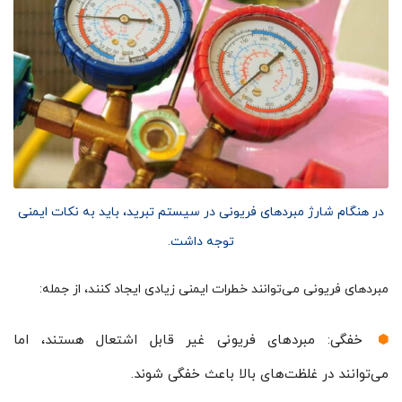
در هنگام شارژ مبردهای فریونی در سیستم تبرید، باید به نکات ایمنی
توجه داشت.
مبردهای فریونی می‌توانند خطرات ایمنی زیادی ایجاد کنند، از جمله:
خفگی: مبردهای فریونی غیر قابل اشتعال هستند، اما
می‌توانند در غلظت‌های بالا باعث خفگی شوند.