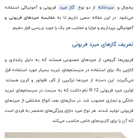
یخچال و
سردخانه
از دو نوع
گاز مبرد
فریونی و آمونیاکی استفاده
می‌شود. در این مقاله سعی داریم تا به
مقایسه مبردهای فریونی و
آمونیاکی
بپردازیم و مزایا و معایب هر یک را مورد بررسی قرار دهیم.
تعریف گازهای مبرد فریونی
فریون‌ها گروهی از مبردهای مصنوعی هستند که به دلیل پایداری و
کارایی بالا برای استفاده در سیستم‌های تبرید بسیار مورد استفاده قرار
می‌گیرند. این دسته از مبردها ترکیبی از کلر، فلوئور و کربن هستند.
اولین مبرد فریونی R-12 نام داشت که به سرعت در سیستم‌های تبرید
خانگی و تجاری محبوب شد. در سال‌های بعد، انواع مختلفی از مبردهای
فریونی تولید شدند. هر نوع مبرد دارای ویژگی‌های منحصر به فردی است
که آن را برای کاربردهای خاص مناسب می‌کند.