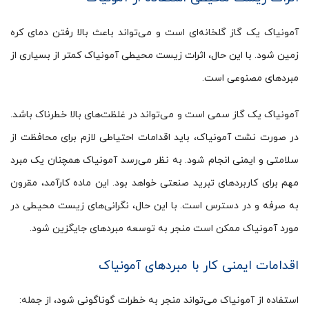
آمونیاک یک گاز گلخانه‌ای است و می‌تواند باعث بالا رفتن دمای کره
زمین شود. با این حال، اثرات زیست محیطی آمونیاک کمتر از بسیاری از
مبردهای مصنوعی است.
آمونیاک یک گاز سمی است و می‌تواند در غلظت‌های بالا خطرناک باشد.
در صورت نشت آمونیاک، باید اقدامات احتیاطی لازم برای محافظت از
سلامتی و ایمنی انجام شود. به نظر می‌رسد آمونیاک همچنان یک مبرد
مهم برای کاربردهای تبرید صنعتی خواهد بود. این ماده کارآمد، مقرون
به صرفه و در دسترس است. با این حال، نگرانی‌های زیست محیطی در
مورد آمونیاک ممکن است منجر به توسعه مبردهای جایگزین شود.
اقدامات ایمنی کار با مبردهای آمونیاک
استفاده از آمونیاک می‌تواند منجر به خطرات گوناگونی شود، از جمله: