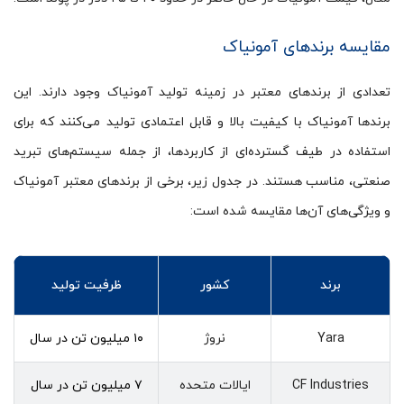
مقایسه برندهای آمونیاک
تعدادی از برندهای معتبر در زمینه تولید آمونیاک وجود دارند. این
برندها آمونیاک با کیفیت بالا و قابل اعتمادی تولید می‌کنند که برای
استفاده در طیف گسترده‌ای از کاربردها، از جمله سیستم‌های تبرید
صنعتی، مناسب هستند. در جدول زیر، برخی از برندهای معتبر آمونیاک
و ویژگی‌های آن‌ها مقایسه شده است:
برند
کشور
ظرفیت تولید
Yara
نروژ
۱۰ میلیون تن در سال
CF Industries
ایالات متحده
۷ میلیون تن در سال