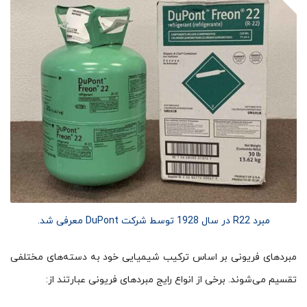
مبرد R22 در سال 1928 توسط شرکت DuPont معرفی شد.
مبردهای فریونی بر اساس ترکیب شیمیایی خود به دسته‌های مختلفی
تقسیم می‌شوند. برخی از انواع رایج مبردهای فریونی عبارتند از: