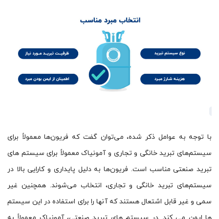
با توجه به عوامل ذکر شده، می‌توان گفت که فریون‌ها معمولاً برای
سیستم‌های تبرید خانگی و تجاری و آمونیاک معمولاً برای سیستم های
تبرید صنعتی مناسب است. فریون‌ها به دلیل پایداری و کارایی بالا در
سیستم‌های تبرید خانگی و تجاری، انتخاب می‌شوند. همچنین غیر
سمی و غیر قابل اشتعال هستند که آنها را برای استفاده در این سیستم
ها ایمن می کند. در سیستم های تبرید صنعتی، آمونیاک معمولاً به