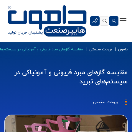
دامون
برودت صنعتی
مقایسه گازهای مبرد فریونی و آمونیاکی در سیستم‌های
مقایسه گازهای مبرد فریونی و آمونیاکی در
سیستم‌های تبرید
برودت صنعتی