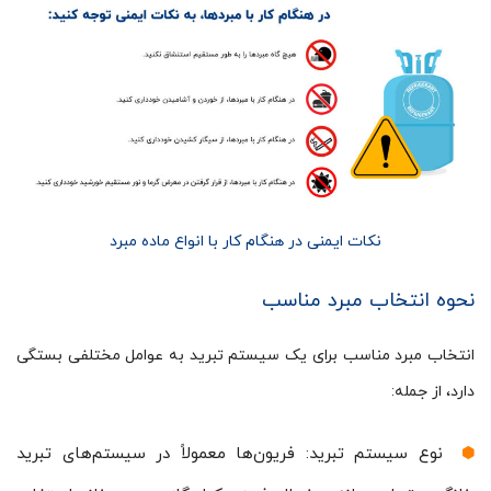
نکات ایمنی در هنگام کار با انواع ماده مبرد
نحوه انتخاب مبرد مناسب
انتخاب مبرد مناسب برای یک سیستم تبرید به عوامل مختلفی بستگی
دارد، از جمله:
نوع سیستم تبرید: فریون‌ها معمولاً در سیستم‌های تبرید