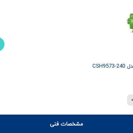
مشخصات فنی