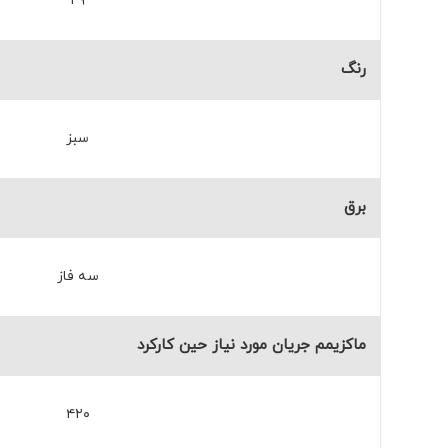
۲۹
رنگ
سبز
برق
سه فاز
ماکزیمم جریان مورد نیاز حین کارکرد
۴۲۰