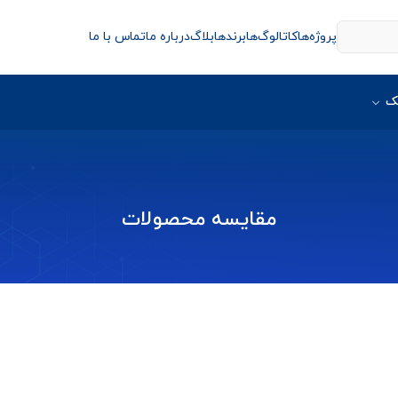
پروژه‌ها
کاتالوگ‌ها
برندها
بلاگ
درباره ما
تماس با ما
ک
مقایسه محصولات