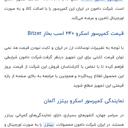
است. شرکت دامون در ایران این کمپرسور را با اصالت کالا و به صورت
اورجینال تامین و عرضه می‌کند.
قیمت کمپرسور اسکرو ۲۴۰ اسب بخار Bitzer
با توجه به تغییرات نوسانات ارز در ایران و ثابت نبودن قیمت ها، نمی
توان قیمت ثابتی برای این تجهیز درنظر گرفت.شرکت دامون شرایطی
فراهم کرده تا با تماس با کارشناسان فروش این شرکت از قیمت بروز
این محصول اطلاع پیداکرده و همچنین با مراجعه به بالای صفحه از بازه
قیمتی این تجهیز مطلع شوید.
نمایندگی کمپرسور اسکرو بیتزر آلمان
در سراسر جهان، کشورهای بسیاری دارای نمایندگی‌های کمپانی بیتزر
هستند. در ایران شرکت دامون محصولات
بیتزر
را به صورت اورجینال و