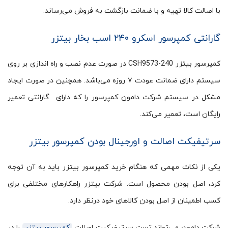
با اصالت کالا تهیه و با ضمانت بازگشت به فروش می‌رساند.
گارانتی کمپرسور اسکرو ۲۴۰ اسب بخار بیتزر
کمپرسور بیتزر CSH9573-240 در صورت عدم نصب و راه اندازی بر روی
سیستم دارای ضمانت عودت ۷ روزه می‌باشد. همچنین در صورت ایجاد
مشکل در سیستم شرکت دامون کمپرسور را که دارای گارانتی تعمیر
رایگان است، تعمیر می‌کند.
سرتیفیکت اصالت و اورجینال بودن کمپرسور بیتزر
یکی از نکات مهمی که هنگام خرید کمپرسور بیتزر باید به آن توجه
کرد، اصل بودن محصول است. شرکت بیتزر راهکارهای مختلفی برای
کسب اطمینان از اصل بودن کالاهای خود درنظر دارد.
شرکت دامون می‌تواند تست سرتیفیکیت اصالت
کمپرسور بیتزر
را در