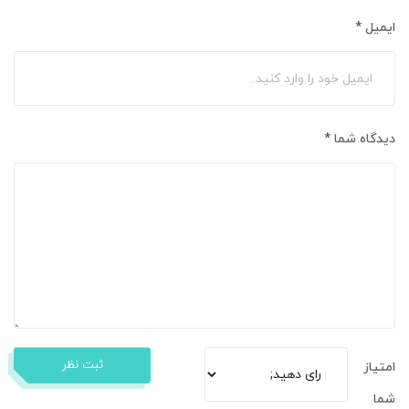
ایمیل
*
دیدگاه شما
*
ثبت نظر
امتیاز
شما