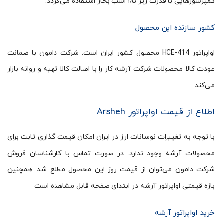
کمپرسورهایی با قدرت زیر ۱٫۵ اسب بخار استفاده می‌گردد.
کشور سازنده این محصول
اواپراتور HCE-414 محصول کشور ایران است. شرکت دامون با ضمانت
عودت کالا محصولات شرکت آرشه کار را با اصالت کالا تهیه و روانه بازار
می‌کند.
اطلاع از قیمت اواپراتور Arsheh
با توجه به تغییرات نوسانات ارز در ایران امکان قیمت گذاری ثابت برای
محصولات آرشه وجود ندارد. در صورت تماس با کارشناسان فروش
شرکت دامون می‌توان از قیمت روز این محصول مطلع شد. همچنین
بازه قیمتی اواپراتور آرشه در ابتدای صفحه قابل مشاهده است
خرید اواپراتور آرشه