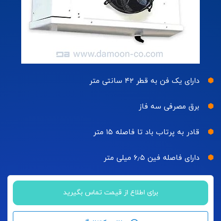
دارای یک فن به قطر ۴۲ سانتی متر
برق مصرفی سه فاز
قادر به پرتاب باد تا فاصله ۱۵ متر
دارای فاصله فین ۶٫۵ میلی متر
برای اطلاع از قیمت تماس بگیرید