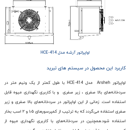
اواپراتور آرشه مدل HCE-414
کاربرد این محصول در سیستم های تبرید
اواپراتور Arsheh مدل HCE-414 با طول کمتر از یک ونیم متر در
سردخانه‌های بالا صفری ، زیر صفری و با کاربری نگهداری میوه قابل
استفاده است. زمانی از این اواپراتور در سردخانه‌های بالا صفری و زیر
صفری استفاده می‌گردد که به ترتیب از کمپرسورهای ۱٫۵ و ۲ اسب بخار
استفاده شود.همچنین در سردخانه‌های با کاربری نگهداری میوه از