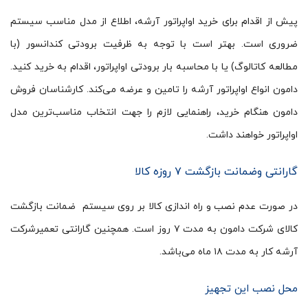
پیش از اقدام برای خرید اواپراتور آرشه، اطلاع از مدل مناسب سیستم
ضروری است. بهتر است با توجه به ظرفیت برودتی کندانسور (با
مطالعه کاتالوگ) یا با محاسبه بار برودتی اواپراتور، اقدام به خرید کنید.
دامون انواع اواپراتور آرشه را تامین و عرضه می‌کند. کارشناسان فروش
دامون هنگام خرید، راهنمایی لازم را جهت انتخاب مناسب‌ترین مدل
اواپراتور خواهند داشت.
گارانتی وضمانت بازگشت ۷ روزه کالا
در صورت عدم نصب و راه اندازی کالا بر روی سیستم ضمانت بازگشت
کالای شرکت دامون به مدت ۷ روز است. همچنین گارانتی تعمیرشرکت
آرشه کار به مدت ۱۸ ماه می‌باشد.
محل نصب این تجهیز