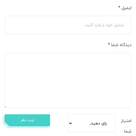
ایمیل
*
دیدگاه شما
*
ثبت نظر
امتیاز
شما