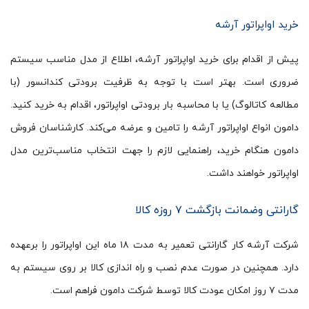
خرید اواپراتور آرشه
پیش از اقدام برای خرید اواپراتور آرشه، اطلاع از مدل مناسب سیستم
ضروری است. بهتر است با توجه به ظرفیت برودتی کندانسور (با
مطالعه کاتالوگ) یا با محاسبه بار برودتی اواپراتور، اقدام به خرید کنید.
دامون انواع اواپراتور آرشه را تامین و عرضه می‌کند. کارشناسان فروش
دامون هنگام خرید، راهنمایی لازم را جهت انتخاب مناسب‌ترین مدل
اواپراتور خواهند داشت.
گارانتی وضمانت بازگشت ۷ روزه کالا
شرکت آرشه کار گارانتی تعمیر به مدت ۱۸ ماه این اواپراتور را برعهده
دارد. همچنین در صورت عدم نصب و راه اندازی کالا بر روی سیستم به
مدت ۷ روز امکان عودت کالا توسط شرکت دامون فراهم است.