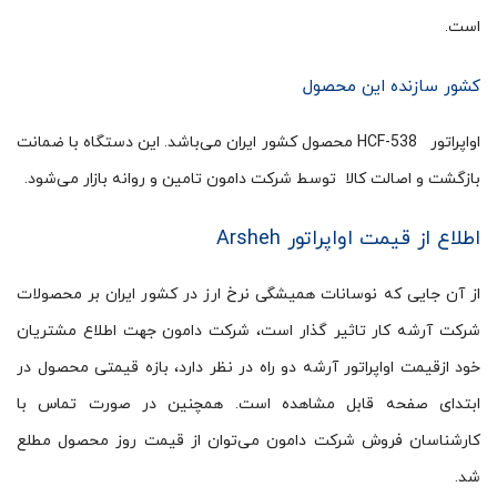
است.
کشور سازنده این محصول
اواپراتور HCF-538 محصول کشور ایران می‌باشد. این دستگاه با ضمانت
بازگشت و اصالت کالا توسط شرکت دامون تامین و روانه بازار می‌شود.
اطلاع از قیمت اواپراتور Arsheh
از آن جایی که نوسانات همیشگی نرخ ارز در کشور ایران بر محصولات
شرکت آرشه کار تاثیر گذار است، شرکت دامون جهت اطلاع مشتریان
خود ازقیمت اواپراتور آرشه دو راه در نظر دارد، بازه قیمتی محصول در
ابتدای صفحه قابل مشاهده است. همچنین در صورت تماس با
کارشناسان فروش شرکت دامون می‌توان از قیمت روز محصول مطلع
شد.