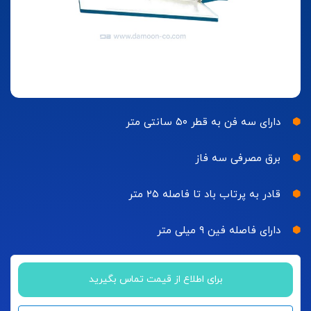
دارای سه فن به قطر ۵۰ سانتی متر
برق مصرفی سه فاز
قادر به پرتاب باد تا فاصله ۲۵ متر
دارای فاصله فین ۹ میلی متر
برای اطلاع از قیمت تماس بگیرید