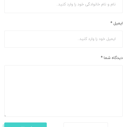
ایمیل
*
دیدگاه شما
*