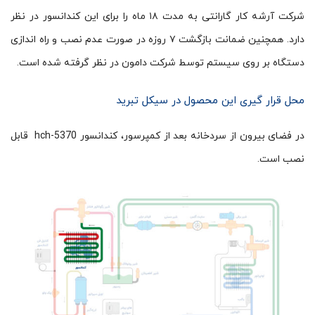
شرکت آرشه کار گارانتی به مدت ۱۸ ماه را برای این کندانسور در نظر
دارد. همچنین ضمانت بازگشت ۷ روزه در صورت عدم نصب و راه اندازی
دستگاه بر روی سیستم توسط شرکت دامون در نظر گرفته شده است.
محل قرار گیری این محصول در سیکل تبرید
در فضای بیرون از سردخانه بعد از کمپرسور، کندانسور hch-5370 قابل
نصب است.