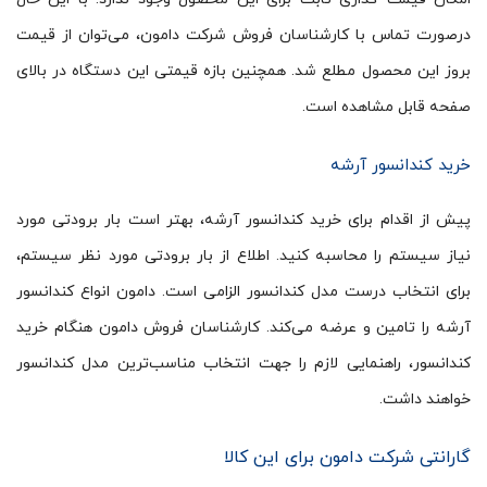
درصورت تماس با کارشناسان فروش شرکت دامون، می‌توان از قیمت
بروز این محصول مطلع شد. همچنین بازه قیمتی این دستگاه در بالای
صفحه قابل مشاهده است.
خرید کندانسور آرشه
پیش از اقدام برای خرید کندانسور آرشه، بهتر است بار برودتی مورد
نیاز سیستم را محاسبه کنید. اطلاع از بار برودتی مورد نظر سیستم،
برای انتخاب درست مدل کندانسور الزامی است. دامون انواع کندانسور
آرشه را تامین و عرضه می‌کند. کارشناسان فروش دامون هنگام خرید
کندانسور، راهنمایی لازم را جهت انتخاب مناسب‌ترین مدل کندانسور
خواهند داشت.
گارانتی شرکت دامون برای این کالا