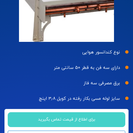
نوع کندانسور هوایی
دارای سه فن به قطر ۵۰ سانتی متر
برق مصرفی سه فاز
سایز لوله مسی بکار رفته در کویل ۳٫۸ اینچ
برای اطلاع از قیمت تماس بگیرید