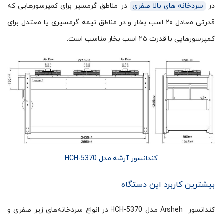
در
سردخانه های بالا صفری
در مناطق گرمسیر برای کمپرسورهایی که
قدرتی معادل ۲۰ اسب بخار و در مناطق نیمه گرمسیری یا معتدل برای
کمپرسورهایی با قدرت ۲۵ اسب بخار مناسب است.
کندانسور آرشه مدل HCH-5370
بیشترین کاربرد این دستگاه
کندانسور Arsheh مدل HCH-5370 در انواع سردخانه‌های زیر صفری و