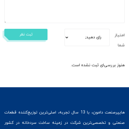
ثبت نظر
امتیاز
شما
هنوز بررسی‌ای ثبت نشده است.
هایپرصنعت
دامون، با 13 سال تجربه، اصلی‌ترین توزیع‌کننده قطعات
صنعتی و تخصصی‌ترین شرکت در زمینه
ساخت سردخانه
در کشور