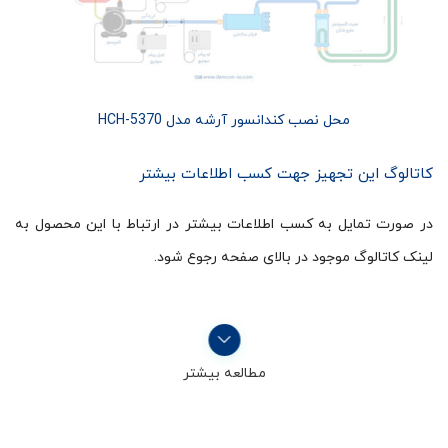
محل نصب کندانسور آرشه مدل HCH-5370
کاتالوگ این تجهیز جهت کسب اطلاعات بیشتر
در صورت تمایل به کسب اطلاعات بیشتر در ارتباط با این محصول به
لینک کاتالوگ موجود در بالای صفحه رجوع شود.
مطالعه بیشتر