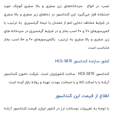
نصب در انواع سردخانه‌های زیر صفری و بالا صفری کوچک مورد
استفاده قرار می‌گیرد. این کندانسور در دماهای زیر صفری و بالا صفری
در شرایط مختلف دمایی اعم از معتدل یا نیمه گرمسیری به ترتیب با
کمپرسورهای ۷۰ و ۶۰ اسب بخار و در شرایط گرمسیری در سردخانه های
زیر صفری و بالا صفری به ترتیب باکمپرسورهای ۶۰ و ۵۰ اسب بخار
متناسب است.
کشور سازنده کندانسور HCS-5870
کندانسور HCS-5870 ساخت کشورایران است. شرکت دامون کندانسور
آرشه را با اصالت کالا و با ضمانت عودت تهیه و روانه بازار کرده است.
اطلاع از قیمت این کندانسور
با توجه به تغییرات نوسانات ارز در کشور ایران، قیمت کندانسور آرشه