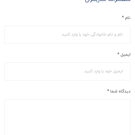
نام
*
ایمیل
*
دیدگاه شما
*