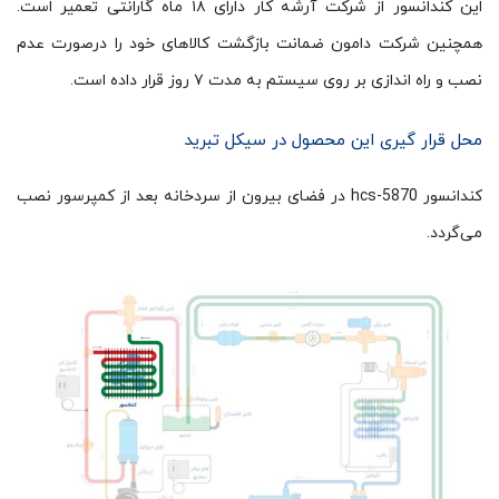
این کندانسور از شرکت آرشه کار دارای ۱۸ ماه گارانتی تعمیر است.
همچنین شرکت دامون ضمانت بازگشت کالاهای خود را درصورت عدم
نصب و راه اندازی بر روی سیستم به مدت ۷ روز قرار داده است.
محل قرار گیری این محصول در سیکل تبرید
کندانسور hcs-5870 در فضای بیرون از سردخانه بعد از کمپرسور نصب
می‌گردد.