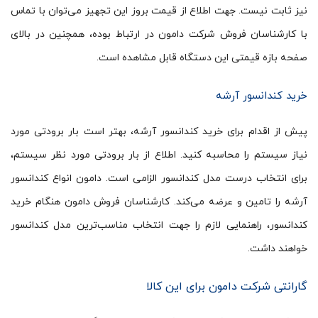
نیز ثابت نیست. جهت اطلاع از قیمت بروز این تجهیز می‌توان با تماس
با کارشناسان فروش شرکت دامون در ارتباط بوده، همچنین در بالای
صفحه بازه قیمتی این دستگاه قابل مشاهده است.
خرید کندانسور آرشه
پیش از اقدام برای خرید کندانسور آرشه، بهتر است بار برودتی مورد
نیاز سیستم را محاسبه کنید. اطلاع از بار برودتی مورد نظر سیستم،
برای انتخاب درست مدل کندانسور الزامی است. دامون انواع کندانسور
آرشه را تامین و عرضه می‌کند. کارشناسان فروش دامون هنگام خرید
کندانسور، راهنمایی لازم را جهت انتخاب مناسب‌ترین مدل کندانسور
خواهند داشت.
گارانتی شرکت دامون برای این کالا