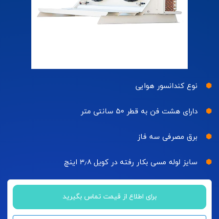
نوع کندانسور هوایی
دارای هشت فن به قطر ۵۰ سانتی متر
برق مصرفی سه فاز
سایز لوله مسی بکار رفته در کویل ۳٫۸ اینچ
برای اطلاع از قیمت تماس بگیرید