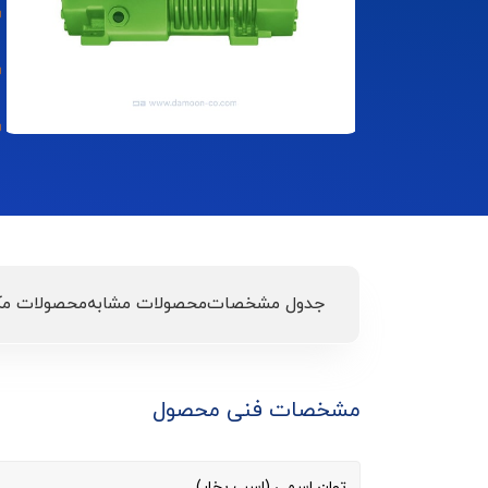
جدول مشخصات
محصولات مشابه
محصولات مک
مشخصات فنی محصول
توان اسمی (اسب بخار)