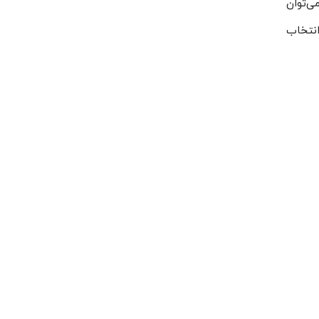
تم می‌توان
انتخاب