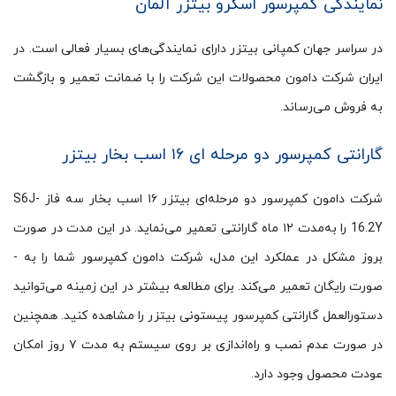
نمایندگی کمپرسور اسکرو بیتزر آلمان
در سراسر جهان کمپانی بیتزر دارای نمایندگی‌های بسیار فعالی است. در
ایران شرکت دامون محصولات این شرکت را با ضمانت تعمیر و بازگشت
به فروش می‌رساند.
گارانتی کمپرسور دو مرحله ای ۱۶ اسب بخار بیتزر
شرکت دامون کمپرسور دو مرحله‌ای بیتزر ۱۶ اسب بخار سه فاز S6J-
16.2Y را به‌مدت ۱۲ ماه گارانتی تعمیر می­‌نماید. در این مدت در صورت
بروز مشکل در عملکرد این مدل، شرکت دامون کمپرسور شما را به ­
صورت رایگان تعمیر می­‌کند. برای مطالعه بیشتر در این زمینه می‌­توانید
دستورالعمل گارانتی کمپرسور پیستونی بیتزر را مشاهده کنید. همچنین
در صورت عدم نصب و راه‌اندازی بر روی سیستم به مدت ۷ روز امکان
عودت محصول وجود دارد.