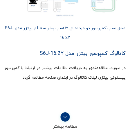
محل نصب کمپرسور دو مرحله ای ۱۶ اسب بخار سه فاز بیتزر مدل S6J-
16.2Y
کاتالوگ کمپرسور بیتزر مدل S6J-16.2Y
در صورت علاقه‌مندی به دریافت اطلاعات بیشتر در ارتباط با کمپرسور
پیستونی بیتزر، لینک کاتالوگ در ابتدای صفحه مطالعه گردد.
مطالعه بیشتر