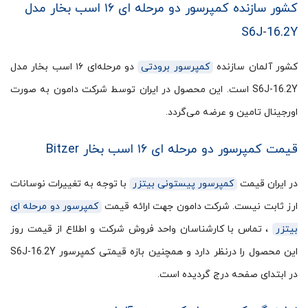
کشور سازنده کمپرسور دو مرحله ای ۱۶ اسب بخار مدل
S6J-16.2Y
کشور آلمان سازنده
کمپرسور برودتی
دو مرحله‌ای ۱۶ اسب بخار مدل
S6J-16.2Y است. این محصول در ایران توسط شرکت دامون به صورت
اورجینال تامین و عرضه می‌گردد.
قیمت کمپرسور دو مرحله ای ۱۶ اسب بخار Bitzer
در ایران قیمت
کمپرسور پیستونی بیتزر
با توجه به تغییرات نوسانات
ارز ثابت نیست. شرکت دامون جهت ارائه قیمت
کمپرسور دو مرحله ای
بیتزر
، تماس با کارشناسان واحد فروش شرکت و اطلاع از قیمت روز
این محصول را درنظر دارد و همچنین بازه قیمتی کمپرسور S6J-16.2Y
در ابتدای صفحه درج گردیده است.