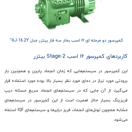
کمپرسور دو مرحله ای ۱۶ اسب بخار سه فاز بیتزر مدل S6J-16.2Y
کاربردهای کمپرسور ۱۶ اسب 2-Stage بیتزر
این کمپرسور در سیستم‌هایی که زمان انجماد پایین و همچنین بار
برودتی مورد نیاز در دمای مورد نظر بسیار بالا بوده مورد استفاده قرار
می‌گیرد. از آن جایی که در سیستم‌های انجماد سریع مسئله دیپ
فریزینگ بسیار حائز اهمیت است از این کمپرسور در سیستم‌های
مشابه همچون تونل‌های انجماد، فریز درایرها و سیستم‌های IQF استفاه
می‌شود.