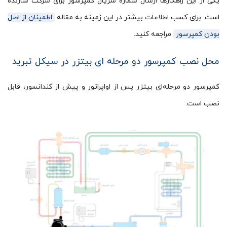
یکی از این راهکارها ارسال شماره سریال کمپرسور برای شرکت سازنده
است. برای کسب اطلاعات بیشتر در این زمینه به مقاله
اطمینان از اصل
بودن کمپرسور
مراجعه کنید.
محل نصب کمپرسور دو مرحله ای بیتزر در سیکل تبرید
کمپرسور دو مرحله‌ای بیتزر پس از اواپراتور و پیش از کندانسور، قابل
نصب است.