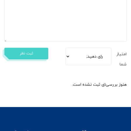
ثبت نظر
امتیاز
شما
هنوز بررسی‌ای ثبت نشده است.