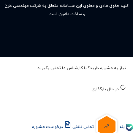
کلیه حقوق مادى و معنوى این ســـامانه متعلق به شرکت مهندسی طرح
و ساخت دامون است.
نیاز به مشاوره دارید؟ با کارشناس ما تماس بگیرید.
در حال بارگذاری...
بله
تماس تلفنی
درخواست مشاوره