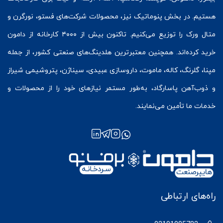
هستیم. در بخش
پنوماتیک
نیز، محصولات شرکت‌های
فستو
، نورگرن و
متال ورک
را توزیع می‌کنیم. تاکنون بیش از ۴۰۰۰ کارخانه از دامون
خرید کرده‌اند. همچنین معتبرترین هلدینگ‌های صنعتی کشور، از جمله
مپنا، گلرنگ، کاله، ماموت، داروسازی عبیدی، سیناژن، پتروشیمی شیراز
و ذوب‌آهن پاسارگاد، به‌طور مستمر نیازهای خود را از محصولات و
خدمات ما تأمین می‌نمایند.
راه‌های ارتباطی