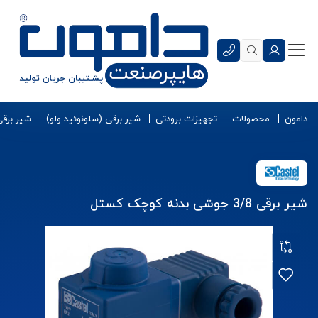
دامون
محصولات
تجهیزات برودتی
شیر برقی (سلونوئید ولو)
شیر برق
شیر برقی 3/8 جوشی بدنه کوچک کستل