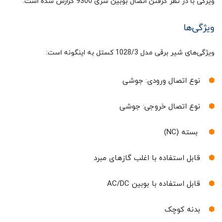
ویژگی با در نظر گرفتن اتصال بوبین سری 9300 گزارش شده است.
ویژگی‌ها
ویژگی‌های شیر برقی مدل 1028/3 کستل به اینگونه است:
نوع اتصال ورودی: جوشی
نوع اتصال خروجی: جوشی
بسته (NC)
قابل استفاده با اغلب گازهای مبرد
قابل استفاده با بوبین AC/DC
بدنه کوچک