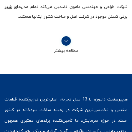
شرکت طراحی و مهندسی دامون تضمین می‌کند تمام مدل‌های
شیر
برقی کستل
موجود در شرکت اصل و ساخت کشور ایتالیا هستند.
مطالعه بیشتر
هایپرصنعت
دامون، با 13 سال تجربه، اصلی‌ترین توزیع‌کننده قطعات
صنعتی و تخصصی‌ترین شرکت در زمینه
ساخت سردخانه
در کشور
است. در حوزه سرمایش، ما تأمین‌کننده برندهای معتبری همچون
بیتزر
،
دانفوس
،
کوپلند
، رفکامپ، آسه، آرشه و نیک برای کارخانجات