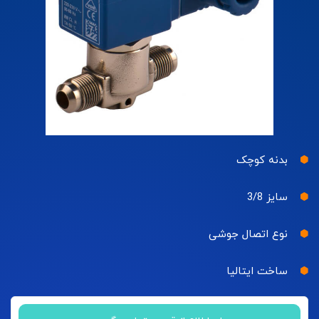
بدنه کوچک
سایز 3/8
نوع اتصال جوشی
ساخت ایتالیا