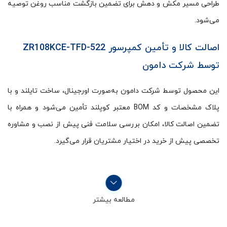
طراحی مسیر مکش و دهش برای تضمین بازگشت مناسب روغن توصیه
می‌شود.
اصالت کالا و تأمین کمپرسور ZR108KCE-TFD-522
توسط شرکت دامون
این محصول توسط شرکت دامون به‌صورت اورجینال، ساخت تایلند و با
پلاک مشخصات و کد BOM معتبر کوپلند تأمین می‌شود و همراه با
تضمین اصالت کالا، امکان بررسی سلامت فنی پیش از نصب و مشاوره
تخصصی پیش از خرید در اختیار مشتریان قرار می‌گیرد.
مطالعه بیشتر