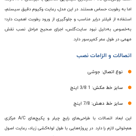
اما به رطوبت حساس هستند. در این مدل، رعایت وکیوم دقیق سیستم،
استفاده از فیلتر درایر مناسب و جلوگیری از ورود رطوبت اهمیت دارد؛
به‌خصوص به‌دلیل نبود سایت‌گلس، اجرای صحیح مراحل نصب نقش
مهمی در طول عمر کمپرسور دارد.
اتصالات و الزامات نصب
نوع اتصال:
جوشی
سایز خط مکش:
1 3/8 اینچ
سایز خط دهش:
7/8 اینچ
این ابعاد اتصالات با طراحی‌های رایج چیلر و پکیج‌های A/C مرکزی
هم‌خوانی لازم را دارد. در پروژه‌هایی با طول لوله‌کشی زیاد، رعایت اصول