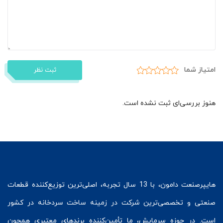
امتیاز شما
ثبت نظر
هنوز بررسی‌ای ثبت نشده است.
هایپرصنعت
دامون، با 13 سال تجربه، اصلی‌ترین توزیع‌کننده قطعات
صنعتی و تخصصی‌ترین شرکت در زمینه
ساخت سردخانه
در کشور
است. در حوزه سرمایش، ما تأمین‌کننده برندهای معتبری همچون