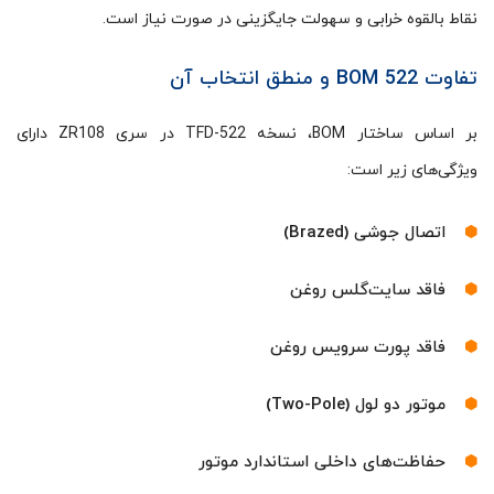
نقاط بالقوه خرابی و سهولت جایگزینی در صورت نیاز است.
تفاوت BOM 522 و منطق انتخاب آن
بر اساس ساختار BOM، نسخه TFD-522 در سری ZR108 دارای
ویژگی‌های زیر است:
اتصال جوشی (Brazed)
فاقد سایت‌گلس روغن
فاقد پورت سرویس روغن
موتور دو لول (Two-Pole)
حفاظت‌های داخلی استاندارد موتور