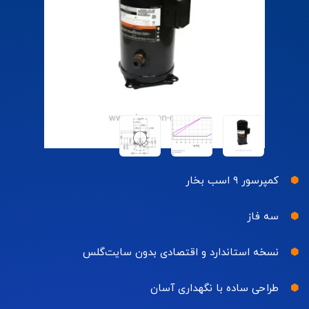
کمپرسور ۹ اسب بخار
سه فاز
نسخه استاندارد و اقتصادی بدون سایت‌گلس
طراحی ساده با نگهداری آسان