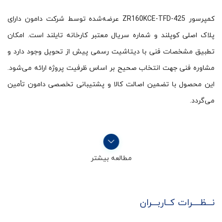
کمپرسور ZR160KCE-TFD-425 عرضه‌شده توسط شرکت دامون دارای
پلاک اصلی کوپلند و شماره سریال معتبر کارخانه تایلند است. امکان
تطبیق مشخصات فنی با دیتاشیت رسمی پیش از تحویل وجود دارد و
مشاوره فنی جهت انتخاب صحیح بر اساس ظرفیت پروژه ارائه می‌شود.
این محصول با تضمین اصالت کالا و پشتیبانی تخصصی دامون تأمین
می‌گردد.
مطالعه بیشتر
نـــظــــرات کــاربـــران