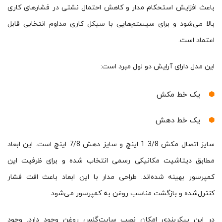
باعث افزایش استحکام مدار و کاهش احتمال نشتی در فشارهای کاری
بالا می‌شود و برای سیستم‌هایی با سیکل کاری مداوم انتخابی قابل
اعتماد است.
این مدل دارای آرایش دو لول مبرد است:
یک خط مکش
یک خط دهش
سایز اتصال مکش 3/8 1 اینچ و سایز دهش 7/8 اینچ است. این ابعاد
مطابق دیتاشیت مکانیکی رسمی انتخاب شده و برای ظرفیت این
کمپرسور بهینه شده‌اند. طراحی مدار با این ابعاد باعث افت فشار
کنترل‌شده و بازگشت مناسب روغن به کمپرسور می‌شود.
در این پیکربندی امکان نصب سایت‌گلس روغن وجود دارد. وجود