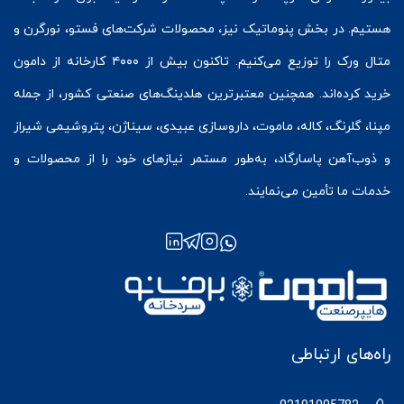
هستیم. در بخش
پنوماتیک
نیز، محصولات شرکت‌های
فستو
، نورگرن و
متال ورک
را توزیع می‌کنیم. تاکنون بیش از ۴۰۰۰ کارخانه از دامون
خرید کرده‌اند. همچنین معتبرترین هلدینگ‌های صنعتی کشور، از جمله
مپنا، گلرنگ، کاله، ماموت، داروسازی عبیدی، سیناژن، پتروشیمی شیراز
و ذوب‌آهن پاسارگاد، به‌طور مستمر نیازهای خود را از محصولات و
خدمات ما تأمین می‌نمایند.
راه‌های ارتباطی