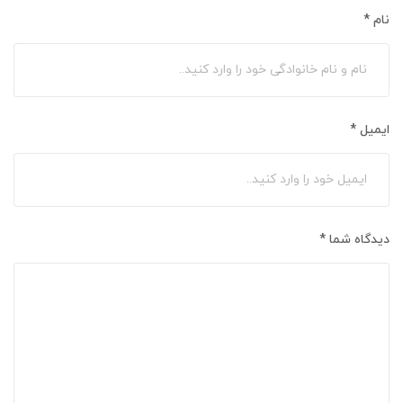
نام
*
ایمیل
*
دیدگاه شما
*