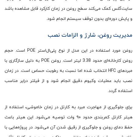
سایت‌گلس کمک می‌کند سطح روغن در زمان کارکرد قابل مشاهده باشد
و پایش دوره‌ای بدون توقف سیستم انجام شود.
مدیریت روغن، شارژ و الزامات نصب
روغن مورد استفاده در این مدل از نوع پلی‌ال‌استر POE است. حجم
روغن کارخانه‌ای حدود 3.38 لیتر است. روغن POE به دلیل سازگاری با
مبردهای HFC انتخاب شده اما نسبت به رطوبت حساس است. در زمان
نصب باید عملیات وکیوم دقیق انجام شود و از فیلتر درایر مناسب
استفاده گردد.
برای جلوگیری از مهاجرت مبرد به کارتل در زمان خاموشی، استفاده از
هیتر کارتل کمربندی حدود ۹۰ وات توصیه می‌شود. این هیتر باعث
حفظ دمای روغن و جلوگیری از رقیق شدن آن می‌شود. در پروژه‌هایی با