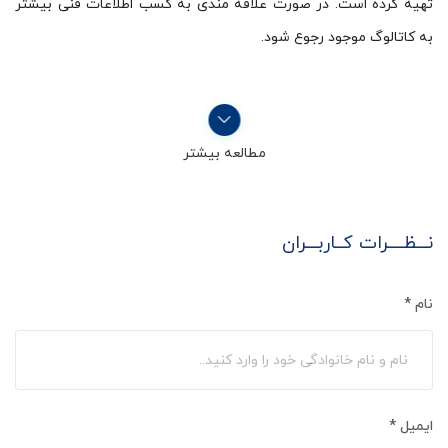
تهیه کرده است. در صورت علاقه مندی به کسب اطلاعات فنی بیشتر
به کاتالوگ موجود رجوع شود.
مطالعه بیشتر
نـــظــــرات کــاربـــران
نام
*
ایمیل
*