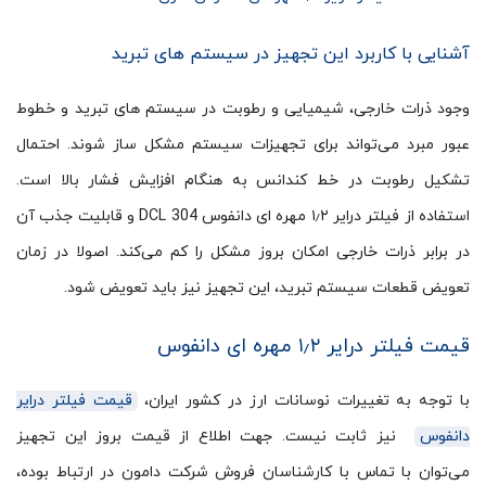
آشنایی با کاربرد این تجهیز در سیستم های تبرید
وجود ذرات خارجی، شیمیایی و رطوبت در سیستم های تبرید و خطوط
عبور مبرد می‌تواند برای تجهیزات سیستم مشکل ساز شوند. احتمال
تشکیل رطوبت در خط کندانس به هنگام افزایش فشار بالا است.
استفاده از فیلتر درایر ۱٫۲ مهره ای دانفوس DCL 304 و قابلیت جذب آن
در برابر ذرات خارجی امکان بروز مشکل را کم می‌کند. اصولا در زمان
تعویض قطعات سیستم تبرید، این تجهیز نیز باید تعویض شود.
قیمت فیلتر درایر ۱٫۲ مهره ای دانفوس
با توجه به تغییرات نوسانات ارز در کشور ایران،
قیمت فیلتر درایر
دانفوس
نیز ثابت نیست. جهت اطلاع از قیمت بروز این تجهیز
می‌توان با تماس با کارشناسان فروش شرکت دامون در ارتباط بوده،