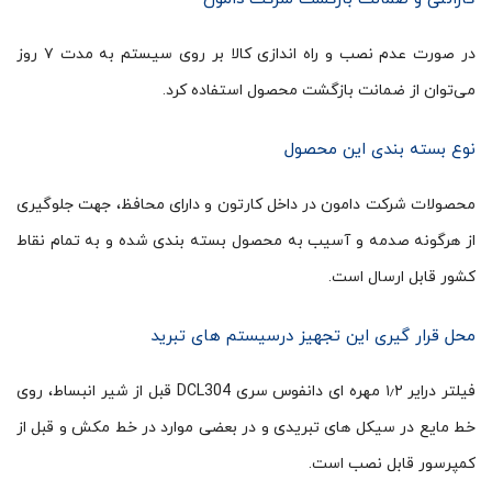
در صورت عدم نصب و راه اندازی کالا بر روی سیستم به مدت ۷ روز
می‌توان از ضمانت بازگشت محصول استفاده کرد.
نوع بسته بندی این محصول
محصولات شرکت دامون در داخل کارتون و دارای محافظ، جهت جلوگیری
از هرگونه صدمه و آسیب به محصول بسته بندی شده و به تمام نقاط
کشور قابل ارسال است.
محل قرار گیری این تجهیز درسیستم های تبرید
فیلتر درایر ۱٫۲ مهره ای دانفوس سری DCL304 قبل از شیر انبساط، روی
خط مایع در سیکل های تبریدی و در بعضی موارد در خط مکش و قبل از
کمپرسور قابل نصب است.