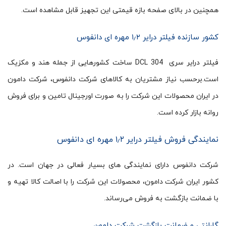
همچنین در بالای صفحه بازه قیمتی این تجهیز قابل مشاهده است.
کشور سازنده فیلتر درایر ۱٫۲ مهره ای دانفوس
فیلتر درایر سری DCL 304 ساخت کشورهایی از جمله هند و مکزیک
است.برحسب نیاز مشتریان به کالاهای شرکت دانفوس، شرکت دامون
در ایران محصولات این شرکت را به صورت اورجینال تامین و برای فروش
روانه بازار کرده است.
نمایندگی فروش فیلتر درایر ۱٫۲ مهره ای دانفوس
شرکت دانفوس دارای نمایندگی های بسیار فعالی در جهان است. در
کشور ایران شرکت دامون، محصولات این شرکت را با اصالت کالا تهیه و
با ضمانت بازگشت به فروش می‌رساند.
گارانتی و ضمانت بازگشت شرکت دامون