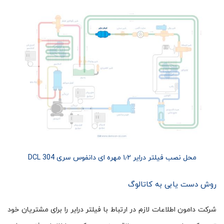
محل نصب فیلتر درایر ۱٫۲ مهره ای دانفوس سری DCL 304
روش دست یابی به کاتالوگ
شرکت دامون اطلاعات لازم در ارتباط با فیلتر درایر را برای مشتریان خود