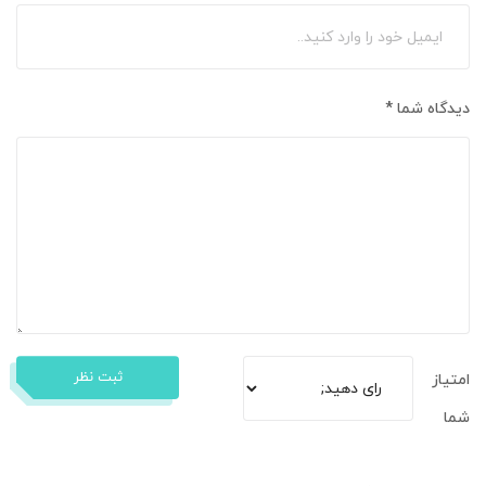
دیدگاه شما
*
ثبت نظر
امتیاز
شما