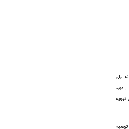
نه برای
ی مورد
 تهویه
توصیه