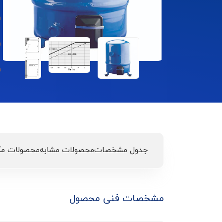
جدول مشخصات
محصولات مشابه
محصولات مک
مشخصات فنی محصول