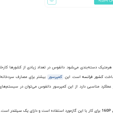
س بگیرید
سته یا هرمتیک دسته‌بندی می‌شود. دانفوس در تعداد زیادی از کشورها کارخا
خت
کشور فرانسه
است. این
کمپرسور
بیشتر برای مصارف سردخانه‌ا
 عملکرد مناسبی دارد. از این کمپرسور دانفوس می‌توان در سیستم‌های
1
P
برای کار با این گازمورد استفاده است و دارای
یک سیلندر
است. 