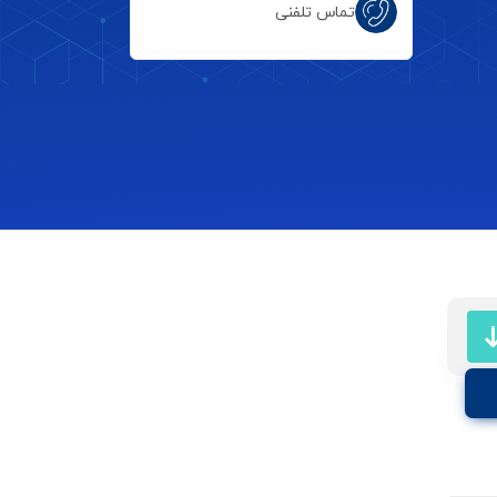
تماس تلفنی