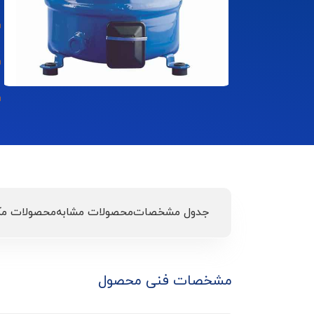
جدول مشخصات
محصولات مشابه
محصولات مک
مشخصات فنی محصول