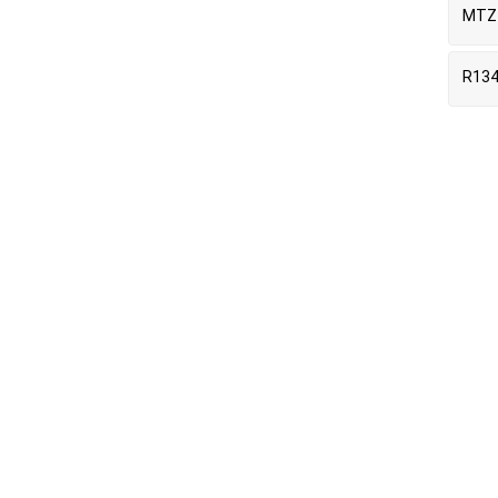
MTZ
R134