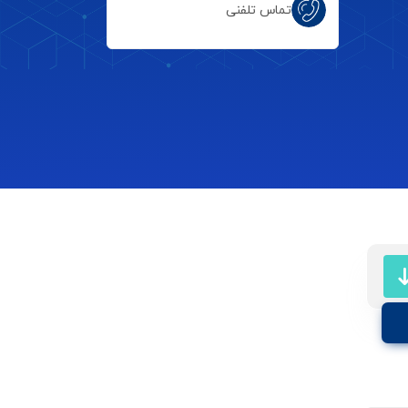
تماس تلفنی