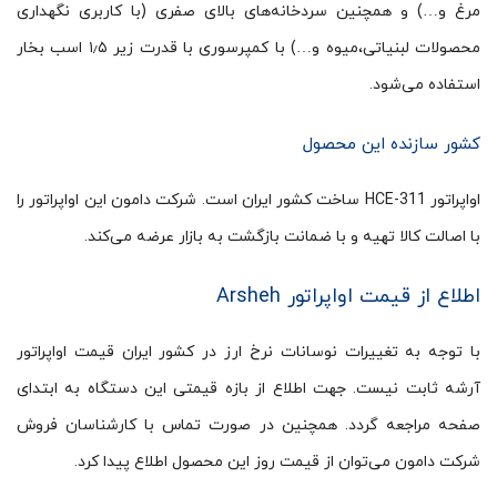
مرغ و…) و همچنین سردخانه‌های بالای صفری (با کاربری نگهداری
محصولات لبنیاتی،میوه و…) با کمپرسوری با قدرت زیر ۱٫۵ اسب بخار
استفاده می‌شود.
کشور سازنده این محصول
اواپراتور HCE-311 ساخت کشور ایران است. شرکت دامون این اواپراتور را
با اصالت کالا تهیه و با ضمانت بازگشت به بازار عرضه می‌کند.
اطلاع از قیمت اواپراتور Arsheh
با توجه به تغییرات نوسانات نرخ ارز در کشور ایران قیمت اواپراتور
آرشه ثابت نیست. جهت اطلاع از بازه قیمتی این دستگاه به ابتدای
صفحه مراجعه گردد. همچنین در صورت تماس با کارشناسان فروش
شرکت دامون می‌توان از قیمت روز این محصول اطلاع پیدا کرد.