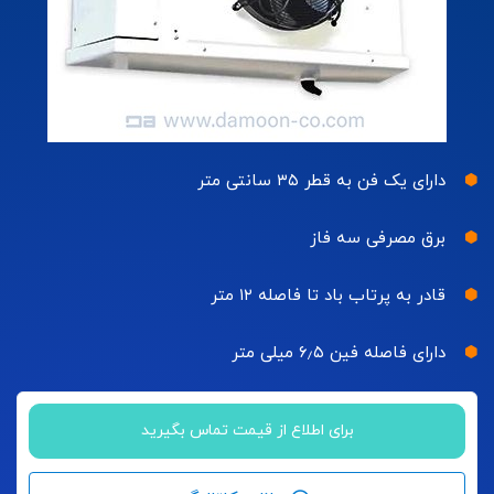
دارای یک فن به قطر ۳۵ سانتی متر
برق مصرفی سه فاز
قادر به پرتاب باد تا فاصله ۱۲ متر
دارای فاصله فین ۶٫۵ میلی متر
برای اطلاع از قیمت تماس بگیرید