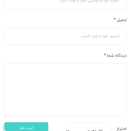
ایمیل
*
دیدگاه شما
*
ثبت نظر
امتیاز