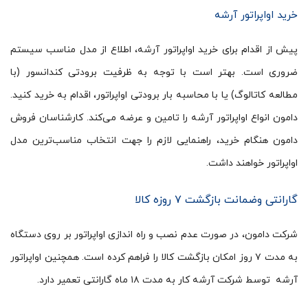
خرید اواپراتور آرشه
پیش از اقدام برای خرید اواپراتور آرشه، اطلاع از مدل مناسب سیستم
ضروری است. بهتر است با توجه به ظرفیت برودتی کندانسور (با
مطالعه کاتالوگ) یا با محاسبه بار برودتی اواپراتور، اقدام به خرید کنید.
دامون انواع اواپراتور آرشه را تامین و عرضه می‌کند. کارشناسان فروش
دامون هنگام خرید، راهنمایی لازم را جهت انتخاب مناسب‌ترین مدل
اواپراتور خواهند داشت.
گارانتی وضمانت بازگشت ۷ روزه کالا
شرکت دامون، در صورت عدم نصب و راه اندازی اواپراتور بر روی دستگاه
به مدت ۷ روز امکان بازگشت کالا را فراهم کرده است. همچنین اواپراتور
آرشه توسط شرکت آرشه کار به مدت ۱۸ ماه گارانتی تعمیر دارد.