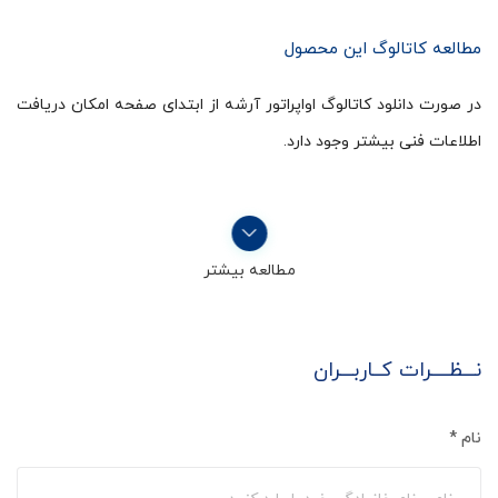
مطالعه کاتالوگ این محصول
در صورت دانلود کاتالوگ اواپراتور آرشه از ابتدای صفحه امکان دریافت
اطلاعات فنی بیشتر وجود دارد.
مطالعه بیشتر
نـــظــــرات کــاربـــران
نام
*