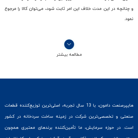
و چنانچه در این مدت خلاف این امر ثابت شود، می‌توان کالا را مرجوع
نمود.
مطالعه بیشتر
هایپرصنعت
دامون، با 13 سال تجربه، اصلی‌ترین توزیع‌کننده قطعات
صنعتی و تخصصی‌ترین شرکت در زمینه
ساخت سردخانه
در کشور
است. در حوزه سرمایش، ما تأمین‌کننده برندهای معتبری همچون