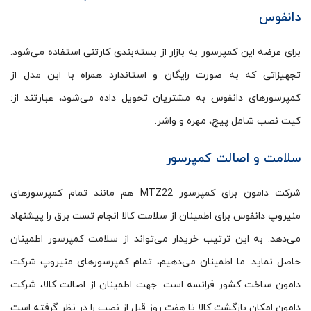
دانفوس
برای عرضه این کمپرسور به بازار از بسته‌بندی کارتنی استفاده می‌شود‌.
تجهیزاتی که به صورت رایگان و استاندارد همراه با این مدل از
کمپرسورهای دانفوس به مشتریان تحویل داده می‌شود، عبارتند از:
کیت نصب شامل پیچ، مهره و واشر.
سلامت و اصالت کمپرسور
شرکت دامون برای کمپرسور MTZ22 هم مانند تمام کمپرسورهای
منیروپ دانفوس برای اطمینان از سلامت کالا انجام تست برق را پیشنهاد
می‌دهد. به این ترتیب خریدار می‌تواند از سلامت کمپرسور اطمینان
حاصل نماید. ما اطمینان می‌دهیم، تمام کمپرسورهای منیروپ شرکت
دامون ساخت کشور فرانسه است. جهت اطمینان از اصالت کالا، شرکت
دامون امکان بازگشت کالا تا هفت روز قبل از نصب را در نظر گرفته است