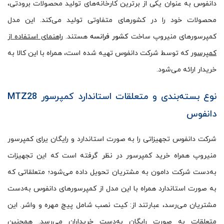
دانفوس به عنوان یکی از برترین کارخانه‌های تولید محصولات برودتی،
محصولات خود را در کشورهای متفاوتی تولید می‌کند. این مدل
کمپرسورهای منیروپ ساخت
کشور فرانسه
هستند.
راهنمای استفاده از
کمپرسور
که توسط شرکت دانفوس تهیه شده است، همراه با این کالا به
خریدار ارائه می‌شود.
نوع بسته‌بندی و متعلقات استاندارد کمپرسور
MTZ28
دانفوس
شرکت دانفوس تجهیزاتی را به صورت استاندارد و رایگان یرای کمپرسور
منیروپ همراه خرید کمپرسور در نظر گرفته است که این تجهیزات
به‌دست شرکت دامون به مشتریان تحویل داده می‌شود؛ متعلقاتی که
به صورت استاندارد همراه با این مدل از کمپرسورهای دانفوس به‌دست
مشتریان می‌رسد، عبارتند از: کیت نصب شامل پیچ مهره و واشر. این
متعلقات به صورت رایگان به‌دست خریداران می‌رسد. همچنین