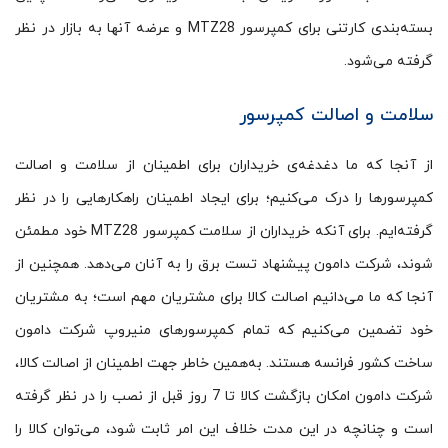
بسته‌بندی کارتنی برای کمپرسور MTZ28 و عرضه آن­ها به بازار در نظر
گرفته می‌شود.
سلامت و اصالت کمپرسور
از آنجا که ما دغدغه‌ی خریداران برای اطمینان از سلامت و اصالت
کمپرسورها را درک می‌کنیم؛ برای ایجاد اطمینان راهکارهایی را در نظر
گرفته‌ایم. برای آنکه خریداران از سلامت کمپرسور MTZ28 خود مطمئن
شوند، شرکت دامون پیشنهاد تست برق را به آنان می‌دهد. همچنین از
آنجا که ما می‌دانیم اصالت کالا برای مشتریان مهم است؛ به مشتریان
خود تضمین می‌کنیم که تمام کمپرسورهای منیروپ شرکت دامون
ساخت کشور فرانسه هستند. به‌همین خاطر جهت اطمینان از اصالت کالا،
شرکت دامون امکان بازگشت کالا تا 7 روز قبل از نصب را در نظر گرفته
است و چنانچه در این مدت خلاف این امر ثابت شود، می‌توان کالا را