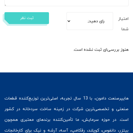
ثبت نظر
امتیاز
شما
هنوز بررسی‌ای ثبت نشده است.
هایپرصنعت
دامون، با 13 سال تجربه، اصلی‌ترین توزیع‌کننده قطعات
صنعتی و تخصصی‌ترین شرکت در زمینه
ساخت سردخانه
در کشور
است. در حوزه سرمایش، ما تأمین‌کننده برندهای معتبری همچون
بیتزر
،
دانفوس
،
کوپلند
، رفکامپ، آسه، آرشه و نیک برای کارخانجات