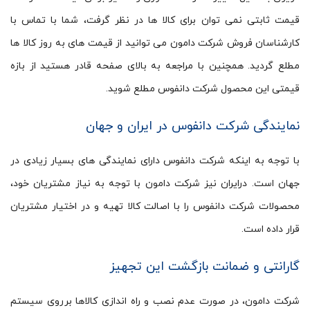
قیمت ثابتی نمی توان برای کالا ها در نظر گرفت، شما با تماس با
کارشناسان فروش شرکت دامون می توانید از قیمت های به روز کالا ها
مطلع گردید. همچنین با مراجعه به بالای صفحه قادر هستید از بازه
قیمتی این محصول شرکت دانفوس مطلع شوید.
نمایندگی شرکت دانفوس در ایران و جهان
با توجه به اینکه شرکت دانفوس دارای نمایندگی های بسیار زیادی در
جهان است. درایران نیز شرکت دامون با توجه به نیاز مشتریان خود،
محصولات شرکت دانفوس را با اصالت کالا تهیه و در اختیار مشتریان
قرار داده است.
گارانتی و ضمانت بازگشت این تجهیز
شرکت دامون، در صورت عدم نصب و راه اندازی کالاها برروی سیستم