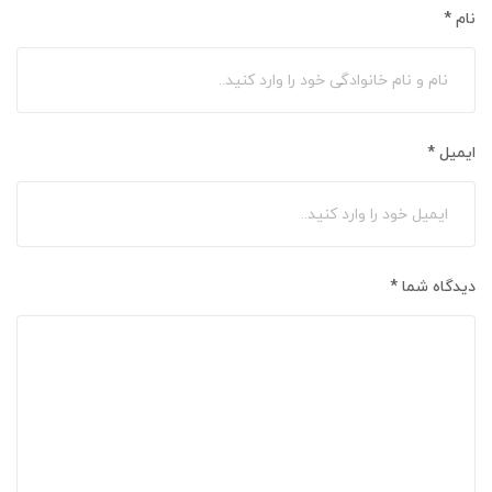
نام
*
ایمیل
*
دیدگاه شما
*