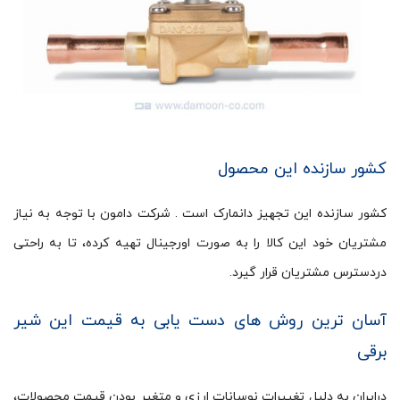
کشور سازنده این محصول
کشور سازنده این تجهیز دانمارک است . شرکت دامون با توجه به نیاز
مشتریان خود این کالا را به صورت اورجینال تهیه کرده، تا به راحتی
دردسترس مشتریان قرار گیرد.
آسان ترین روش های دست یابی به قیمت این شیر
برقی
درایران به دلیل تغییرات نوسانات ارزی و متغیر بودن قیمت محصولات،