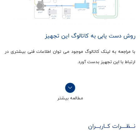
روش دست یابی به کاتالوگ این تجهیز
با مراجعه به لینک کاتالوگ موجود می توان اطلاعات فنی بیشتری در
ارتباط با این تجهیز بدست آورد.
مطالعه بیشتر
نـــظــــرات کــاربـــران