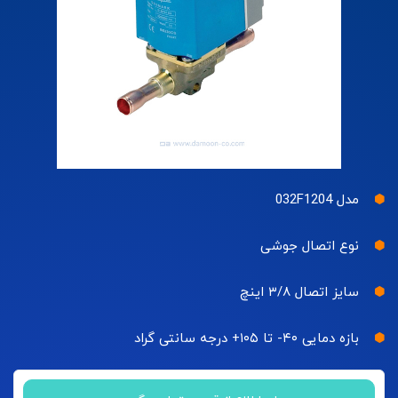
مدل 032F1204
نوع اتصال جوشی
سایز اتصال ۳/۸ اینچ
بازه دمایی ۴۰- تا ۱۰۵+ درجه سانتی گراد