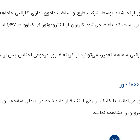
الکتروموتور الکتروژن ۱٫۱ کیلووات ۱٫۴۷ اسب ۰۰۰
شما با خرید از شرکت دامون علاوه بر بهره‌مندی از گارانتی ۱۸ماهه تعمیر، می‌توانید از گزینه ۷ روز مرج
می‌توانید با کلیک بر روی لینک قرار داده شده در ابتدای صفحه، آن را 
روژن را مشاهده نمایید.