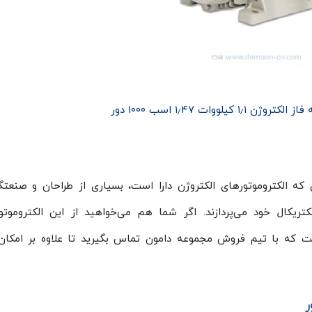
 کیلووات ۱٫۴۷ اسب ۱۰۰۰ دور
که الکتروموتورهای الکتروژن دارا است، بسیاری از طراحان و صنعتگ
تریکال خود می‌پردازند. اگر شما هم می‌خواهید از این الکتروموتو
ت که با تیم فروش مجموعه دامون تماس بگیرید تا علاوه بر امکا
ر