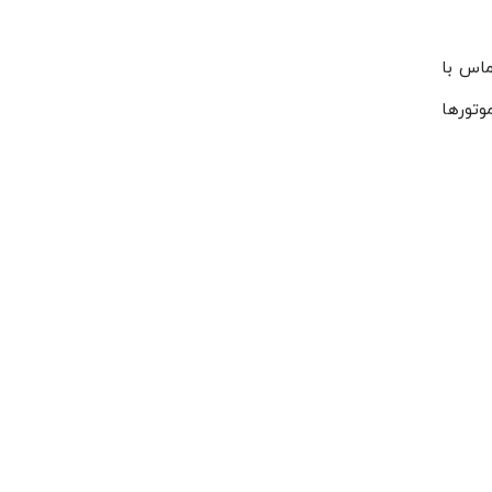
ماس با
وتورها