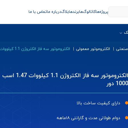
پروژه‌ها
کاتالوگ‌ها
برندها
بلاگ
درباره ما
تماس با ما
ک
 صنعتی
الکتروموتور معمولی
الکتروموتور سه فاز الکتروژن 1.1 کیلووات 1.47 اسب 1000 دور
الکتروموتور سه فاز الکتروژن 1.1 کیلووات 1.47 اسب
100 دور
دارای کیفیت ساخت بالا
دوام طولانی مدت و گارانتی ۱۸ماهه