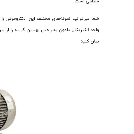
منطقی است.
شما می‌توانید نمونه‌های مختلف این الکتروموتور ر
واحد الکتریکال دامون به راحتی بهترین گزینه را از بی
بیان کنید.