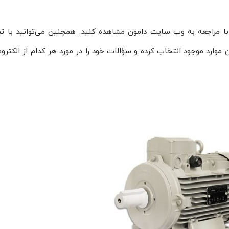
ا با مراجعه به وب سایت دامون مشاهده کنید. همچنین می‌توانید با ت
ن موارد موجود انتخاب کرده و سؤالات خود را در مورد هر کدام از الکتروم