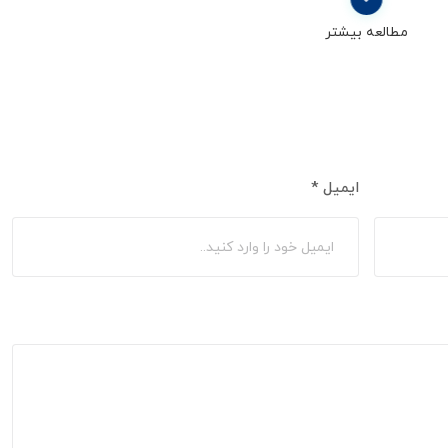
مطالعه بیشتر
ایمیل
*