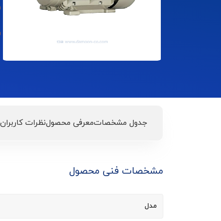
جدول مشخصات
معرفی محصول
نظرات کاربران
مشخصات فنی محصول
مدل