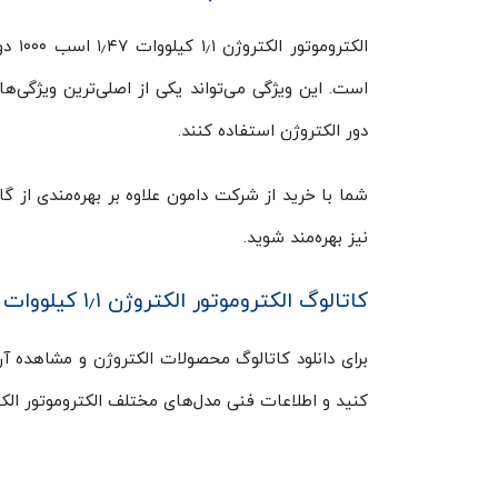
دور الکتروژن استفاده کنند.
نیز بهره‌مند شوید.
کاتالوگ الکتروموتور الکتروژن ۱٫۱ کیلووات ۱۰۰۰ دور
برای دانلود کاتالوگ محصولات الکتروژن و مشاهده آن 
کنید و اطلاعات فنی مدل‌های مختلف الکتروموتور الکت