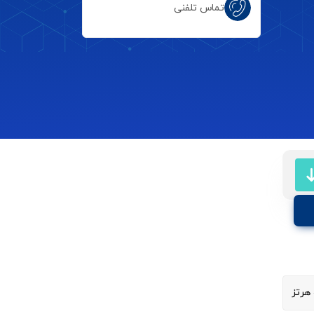
تماس تلفنی