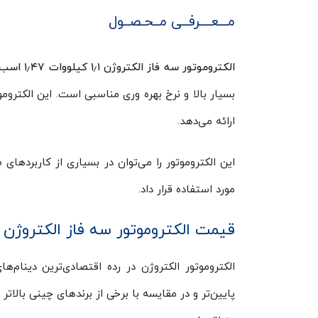
مـــعــــرفــی مــحـصــول
الکتروموتور سه فاز الکتروژن ۱٫۱ کیلووات ۱٫۴۷ اسب ۱۰۰۰ دور
ارائه می‌دهد.
این الکتروموتور را می‌توان در بسیاری از کاربردهای
مورد استفاده قرار داد.
قیمت الکتروموتور سه فاز الکتروژن ۱٫۱ کیلووات ۱٫۴۷ اسب ۱۰۰۰ دور
الکتروموتور الکتروژن در رده اقتصادی‌ترین دینام‌ها