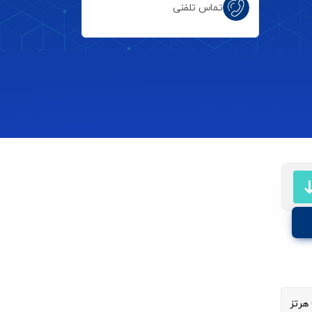
تماس تلفنی