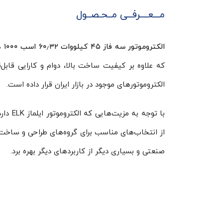
مـــعــــرفــی مــحـصــول
الکتروموتور سه فاز ۴۵ کیلووات ۶۰٫۳۲ اسب ۱۰۰۰ دور ایلماز ELK
الکتروموتورهای موجود در بازار ایران قرار داده است.
با توج
از انتخاب‌های مناسب برای گروه‌های طراحی و ساخت ص
صنعتی و بسیاری دیگر از کاربردهای دیگر بهره برد.