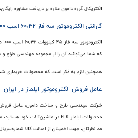
الکتریکال گروه دامون علاوه بر دریافت مشاوره رایگان، 
گارانتی الکتروموتور سه فاز ۶۰٫۳۲ اسب ۱۰۰۰ دور ایلماز
که شما می‌توانید آن را از مجموعه مهندسی طراح و 
همچنین لازم به ذکر است که محصولات خریداری شده از مجموعه دامون دارای ۷ ر
عامل فروش الکتروموتور ایلماز در ایران
محصولات ایلماز ELK در ماشین‌آلات 
مد نظرتان، جهت اطمینان از اصالت کالا شماره‌سریال 