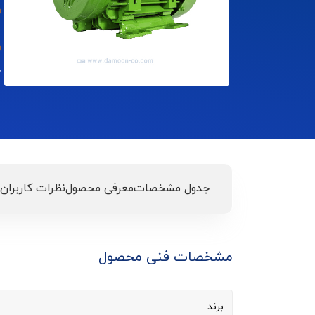
گ
جدول مشخصات
معرفی محصول
نظرات کاربران
مشخصات فنی محصول
برند